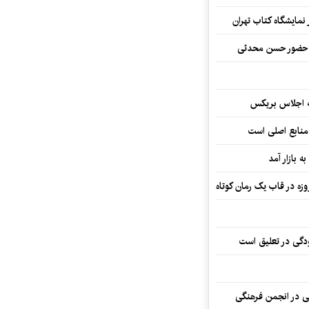
نمایشگاه کتاب تهران
ا حضور حسن محدثی
ه اجلاس بریکس
 منابع اصلی است
ه بازار آمد
ودگی در تعلیق است
تی در انجمن فرهنگی