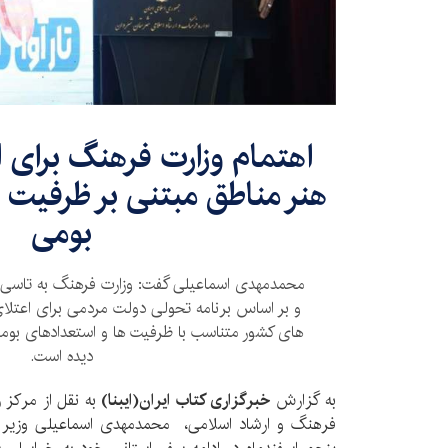
اهتمام وزارت فرهنگ برای 
هنر مناطق مبتنی بر ظرفیت 
بومی
محمدمهدی اسماعیلی گفت: وزارت فرهنگ به تاسی ا
و بر اساس برنامه تحولی دولت مردمی برای اعتل
های کشور متناسب با ظرفیت ها و استعدادهای بومی
دیده است.
به گزارش
خبرگزاری کتاب ایران(ایبنا)
به نقل از مرکز 
فرهنگ و ارشاد اسلامی، محمدمهدی اسماعیلی وزیر