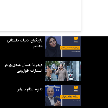
بازیگران ادبیات داستانی
معاصر
دیدار با احسان عبدی‌پور در
انتشارات خوارزمی
تداوم نظام نابرابر