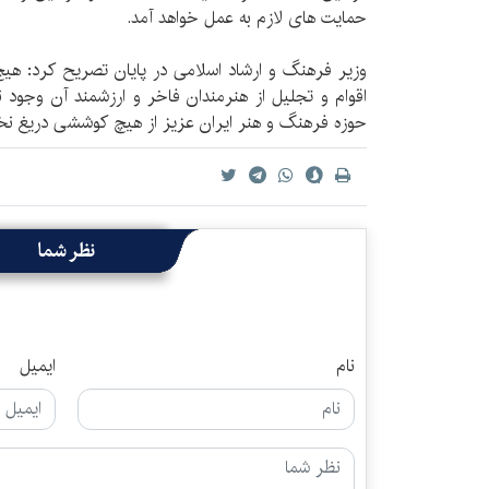
حمایت های لازم به عمل خواهد آمد.
وزیر فرهنگ و ارشاد اسلامی در پایان تصریح کرد: هی
اقوام و تجلیل از هنرمندان فاخر و ارزشمند آن وجود 
حوزه فرهنگ و هنر ایران عزیز از هیچ کوششی دریغ نخو
نظر شما
نام
ایمیل