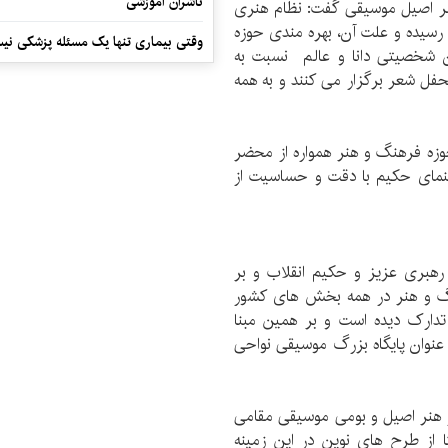
ناشران آموزشی
هنر اصیل موسیقی گفت: نظام هنری
ار رسیده و علت آن، بهره مندی حوزه
وقتی بیماری تنها یک مسئله پزشکی نی
ن شخصیتی دانا و عالم نسبت به
ل شعر برگزار می کنند و به همه
وزه فرهنگ و هنر همواره از محضر
هنمای حکیم با دقت و حساسیت از
رهبری عزیز و حکیم انقلاب و بر
نگ و هنر در همه بخش های کشور
تدارک دیده است و بر همین مبنا
نوان پایگاه بزرگ موسیقی نواحی
از هنر اصیل و بومی موسیقی مقامی
 از طرح های نوین در این زمینه