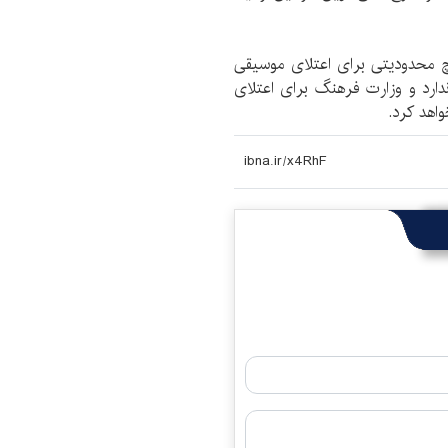
چ محدودیتی برای اعتلای موسیقی
ندارد و وزارت فرهنگ برای اعتلای
اهد کرد.