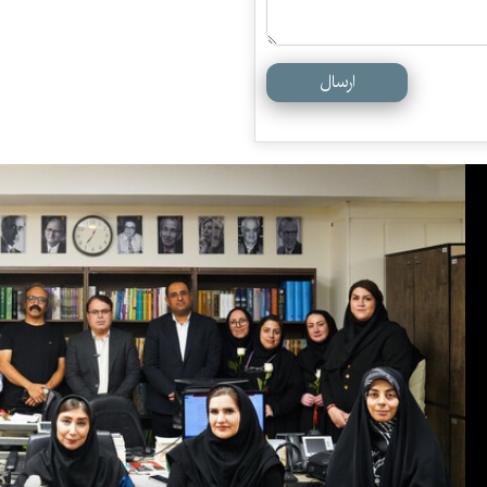
ارسال