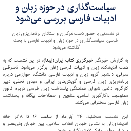
سیاست‌گذاری در حوزه‌ زبان و
ادبیات فارسی بررسی می‌شود
در نشستی با حضور دست‌اندرکاران و استادان برنامه‌ریزی زبان
فارسی، سیاست‌گذاری در حوزه زبان و ادبیات فارسی به بحث
گذاشته می‌شود.
به گزارش خبرنگار
خبرگزاری کتاب ایران(ایبنا)،
در این نشست که به
همت اندیشکده زبان و ادبیات فارسی زفان برگزار می‌شود، ناصرقلی
سارلی، دانشیار گروه زبان و ادبیات فارسی دانشگاه خوارزمی درباره
برنامه‌ریزی زبان فارسی و گویش‌های ایرانی و مهدی نجفی، دبیر
کارگروه دائمی شورای هماهنگی پاسداشت زبان فارسی درباره قانون
ممنوعیت به‌کارگیری اسامی، عناوین و اصطلاحات بیگانه و پاسداشت
زبان فارسی سخنرانی می‌کنند.
این نشست، سه‌شنبه، ۲۴ آبان‌ماه از ساعت ۱۶ تا ۱۸در خانه
اندیشه‌ورزان به نشانی خیابان انقلاب اسلامی، بین خیابان ولی‌عصر و
برادران مظفر، پلاک ۹۰۷ برگزار می‌شود.