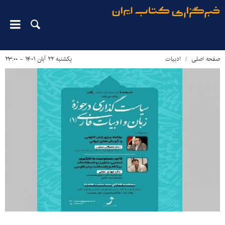
صفحه اصلی
ادبیات
یکشنبه ۲۲ آبان ۱۴۰۱ - ۲۳:۰۰