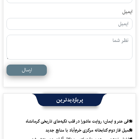
ایمیل
ارسال
پربازدیدترین
تلاقی هنر و ایمان؛ روایت عاشورا در قلب تکیه‌های تاریخی کرمانشاه
تکمیل فاز دوم کتابخانه مرکزی خرم‌آباد با منابع جدید