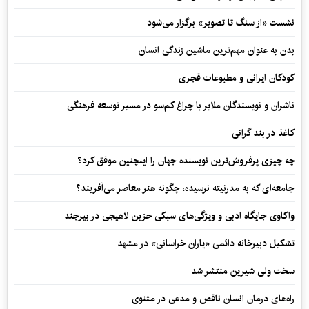
نشست «از سنگ تا تصویر» برگزار می‌شود
بدن به عنوان مهم‌ترین ماشین زندگی انسان
کودکان ایرانی و مطبوعات قجری
ناشران و نویسندگان ملایر با چراغ کم‌سو در مسیر توسعه فرهنگی
کاغذ در بند گرانی
چه چیزی پرفروش‌ترین نویسنده جهان را اینچنین موفق کرد؟
جامعه‌ای که به مدرنیته نرسیده، چگونه هنر معاصر می‌آفریند؟
واکاوی جایگاه ادبی و ویژگی‌های سبکی حزین لاهیجی در بیرجند
تشکیل دبیرخانه دائمی «یاران خراسانی» در مشهد
سخت ولی شیرین منتشر شد
راه‌های درمان انسان ناقص و مدعی در مثنوی