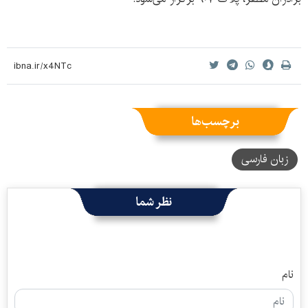
برچسب‌ها
زبان فارسی
نظر شما
نام