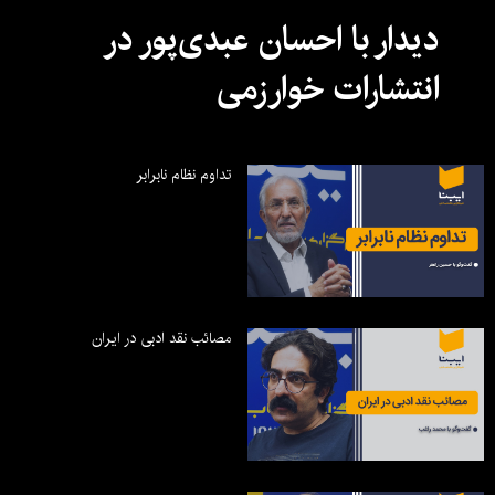
دیدار با احسان عبدی‌پور در
انتشارات خوارزمی
تداوم نظام نابرابر
مصائب نقد ادبی در ایران