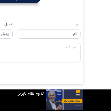
نام
ایمیل
تداوم نظام نابرابر