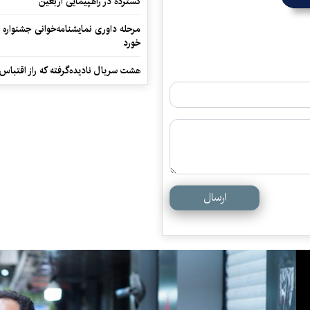
گسترده در راهپیمایی اربعین
مرحله داوری نمایشنامه‌خوانی جشنواره 
خورد
هشت سریال نادیده‌گرفته که راز اقتباس
ارسال