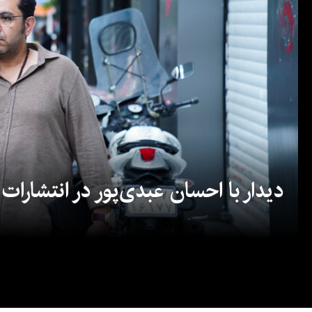
دیدار با احسان عبدی‌پور در انتشارات