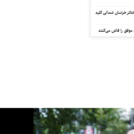
تئاتر خراسان شمالی کلید
 موفق را فاش می‌کنند