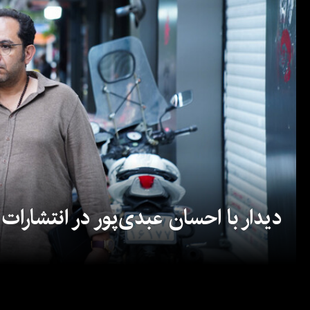
دیدار با احسان عبدی‌پور در انتشارات