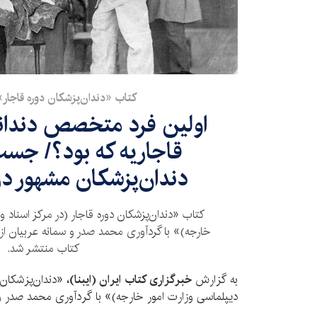
کتاب «دندان‌پزشکان دوره قاجار
اولین فرد متخصص دندان
قاجاریه که بود؟/ جست
دندان‌پزشکان مشهور در
کتاب «دندان‌پزشکان دوره قاجار (در مرکز اسناد و
خارجه)» با گردآوری محمد صدر و سمانه عربیان از
کتاب منتشر شد.
به گزارش
خبرگزاری کتاب ایران (ایبنا)،
«دندان‌پزشکان د
دیپلماسی وزارت امور خارجه)» با گردآوری محمد صدر و 