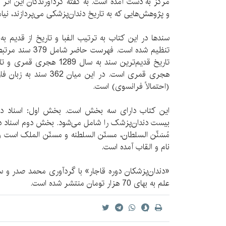
مرکز به دست آمده است. به گفته گردآورندگان این اثر بر
و پژوهش‌هایی که به تاریخ دندان‌پزشکی می‌پردازند، نیامد
سندها در این کتاب به ترتیب الفبا و تاریخ از قدیم ب
تنظیم شده است. فهر
(احتمالاً فرانسوی) است.
این کتاب دارای سه بخش است. بخش اول: اسناد دندا
بیست دندان‌پزشک را شامل می‌شود. بخش دوم اسناد دن
مُسَنِّن السلطان، مسنّن السلطنه و مسنّن الملک است و 
نام و القاب آمده است.
«دندان‌پزشکان دوره قاجار» با گردآوری محمد صدر و س
علم به بهای 70 هزار تومان منتشر شده است.