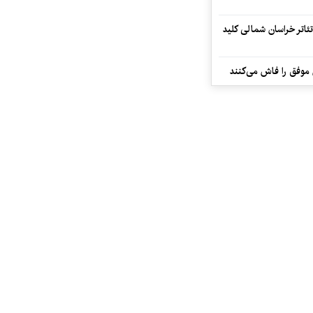
تئاتر خراسان شمالی کلید
 موفق را فاش می‌کنند