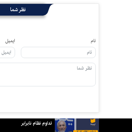
نظر شما
نام
ایمیل
تداوم نظام نابرابر