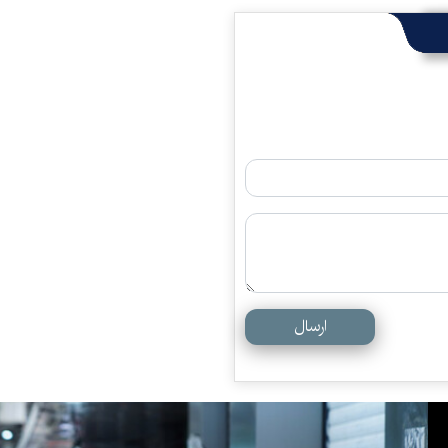
ارسال