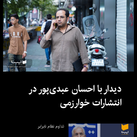
دیدار با احسان عبدی‌پور در
انتشارات خوارزمی
تداوم نظام نابرابر