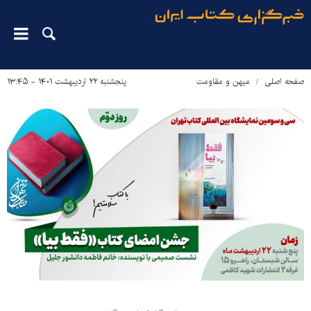
صفحه اصلی
میهن و مقاومت
پنجشنبه ۲۲ اردیبهشت ۱۴۰۱ - ۱۳:۴۵