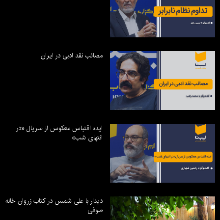
مصائب نقد ادبی در ایران
ایده اقتباس معکوس از سریال «در
انتهای شب»
دیدار با علی شمس در کتاب زروان خانه
صوفی