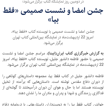
در دومین روز نمایشگاه کتاب برگزار می‌شود؛
جشن امضا و نشست صمیمی «فقط
بیا»
جشن امضا و نشست صمیمی با نویسنده کتاب «فقط بیا»،
امروز 22 اردیبهشت‌ماه در نمایشگاه بین‌المللی کتاب تهران
برگزار می‌شود.
به گزارش خبرگزاری کتاب ایران(ایبنا)
، مراسم جشن امضا و نشست
صمیمی با حضور فاطمه دانشور جلیل، نویسنده کتاب «فقط بیا»، امروز
22 اردیبهشت‌ماه در نمایشگاه بین‌المللی کتاب تهران برگزار می‌شود.
فاطمه دانشور جلیل در کتاب فقط بیا، مجموعه داستان‌های کوتاهی را
از دوران دفاع مقدس نوشته است. داستان‌هایی که برآمده از تخیل
نویسنده هستند اما با حال و هوای آن دوران درآمیختند تا گوشه‌ای از
فداکاری رزمندگان و شهدا و پدران و مادران ما را نشان دهند.
خواندن کتاب فقط بیا را به دوست‌داران داستان‌هایی با درونمایه دفاع