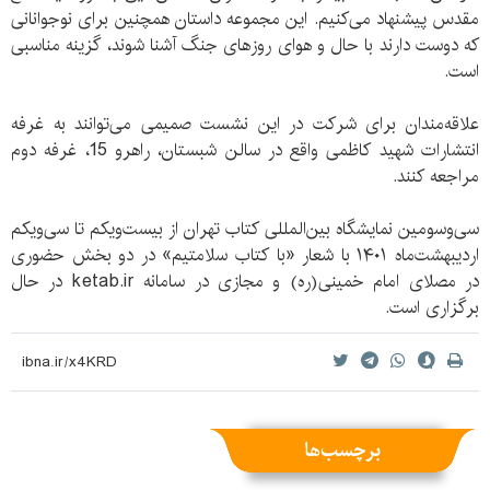
مقدس پیشنهاد می‌کنیم. این مجموعه داستان همچنین برای نوجوانانی
که دوست دارند با حال و هوای روزهای جنگ آشنا شوند، گزینه مناسبی
است.
علاقه‌مندان برای شرکت در این نشست صمیمی می‌توانند به غرفه
انتشارات شهید کاظمی واقع در سالن شبستان، راهرو 15، غرفه دوم
مراجعه کنند.
سی‌وسومین نمایشگاه بین‌المللی کتاب تهران از بیست‌ویکم تا سی‌ویکم
اردیبهشت‌ماه ۱۴۰۱ با شعار «با کتاب سلامتیم» در دو بخش حضوری
در مصلای امام خمینی(ره) و مجازی در سامانه ketab.ir در حال
برگزاری است.
برچسب‌ها