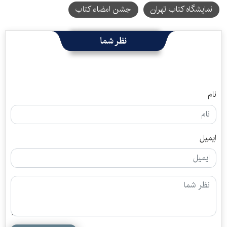
نمایشگاه کتاب تهران
جشن امضاء کتاب
نظر شما
نام
ایمیل