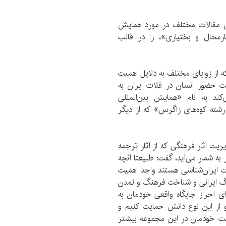
ای مقالات مختلف در مورد همایش
رمحال و بختیاری»، را در قالب
 از زوایای مختلف به دلایل اهمیت
ت حضور انسان در فلات ایران به
کند به نام «همایش بین‌المللی
شته کوه‌های زاگرس» که از دیگر
یریت آثار فرهنگی که از آثار ترجمه
 به شمار می‌آید، گفت: طبیعتا آنچه
ت ایران‌شناسی هستند واجد اهمیت
گ ایرانی و شناخت فرهنگ و تمدن
ای احراز جایگاه واقعی خودمان به
 از این نوع دانش حمایت کنیم و
لت خودمان در این مجموعه بیشتر