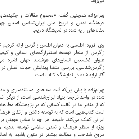
می‌رود.
بهرام‌زاده همچنین گفت: «مجموع مقالات و چکیده‌ه
فرهنگ، تمدن و تاریخ ملی ایران‌شناسی استان چها
مقاله‌های ارایه شده در نمایشگاه داریم.
وی افزود: اطلسی به عنوان اطلس زاگرس ارائه کردیم که
زاگرس از منظر توسعه استقرارگاه‌های انسانی و کیفی
عنوان نخستین انسا‌ن‌های هوشمند جهان اشاره می‌
زاگرس‌شناسی، بررسی منشا پیدایش حیات انسان در ر
آثار ارایه شده در نمایشگاه کتاب است.
بهرام‌زاده با بیان این‌که ثبت سه‌بعدی مستندسازی و مد
شده در واحد ترجمه بنیاد ایران‌شناسی است، از دیگر آثار
که از منظر ما در قالب کسانی که در پژوهشگاه مطالعا
است کتاب‌هایی است که به توسعه دانش و ارتقای فرهن
ایرانی کمک می‌کند. طبیعتا هر چه با مبانی هویتی بر
ویژه از منظر فرهنگ و تمدن اسلامی توسعه بدهیم و
مروج شناخت و مطالعه بیشتر در متون باشیم به اصا