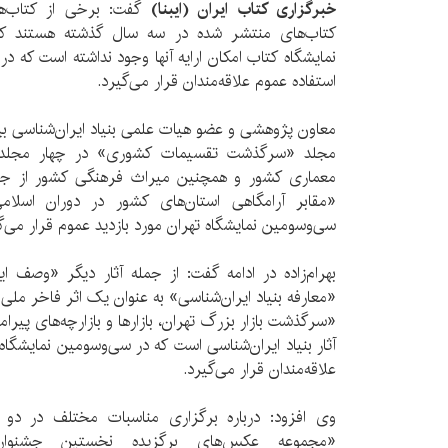
خبرگزاری کتاب ایران (ایبنا)
گفت: برخی از کتاب‌های
کتاب‌های منتشر شده در سه سال گذشته هستند که
نمایشگاه کتاب امکان ارایه آنها وجود نداشته است که در ا
استفاده عموم علاقه‌مندان قرار می‌گیرد.
معاون پژوهشی و عضو هیات علمی بنیاد ایران‌شناسی بی
مجلد «سرگذشت تقسیمات کشوری» در چهار مجلد، کت
معماری کشور و همچنین میراث فرهنگی کشور از جمل
«مقابر آرامگاهی استان‌های کشور در دوران اسلا
سی‌و‌سومین نمایشگاه تهران مورد بازدید عموم قرار می‌گ
بهرام‌زاده در ادامه گفت: از جمله آثار دیگر «وصف ا
«معارفه بنیاد ایران‌شناسی» به عنوان یک اثر فاخر ملی 
آثار بنیاد ایران‌شناسی است که در سی‌و‌سومین نمایشگاه 
علاقه‌مندان قرار می‌گیرد.
وی افزود: درباره برگزاری مناسبات مختلف در دو 
«مجموعه عکس‌های برگزیده نخستین جشنواره