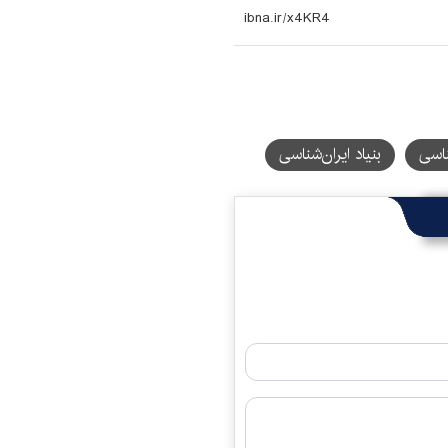
ناسی
بنیاد ایران‌شناسی