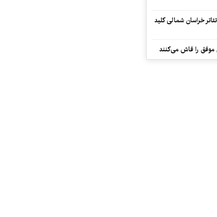
تئاتر خراسان شمالی کلید
 موفق را فاش می‌کنند