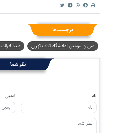
برچسب‌ها
سی و سومین نمایشگاه کتاب تهران
بنیاد ایرانش
نظر شما
نام
ایمیل