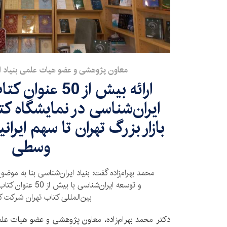
معاون پژوهشی و عضو هیات علمی بنیاد ای
ارائه بیش از 50 
ایران‌شناسی در نمایشگاه ک
بازار بزرگ تهران تا سهم ایرا
وسطی
محمد بهرام‌زاده گفت: بنیاد ایران‌شناسی بنا به مو
و توسعه ایران‌شناسی ب
بین‌المللی کتاب تهران شرکت ک
دکتر محمد بهرام‌زاده، معاون پژوهشی و عضو هیات علمی 