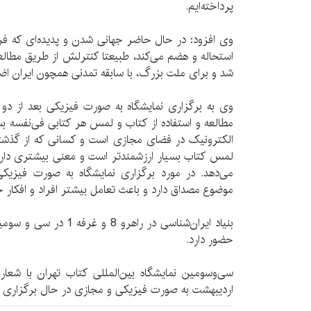
پرداخته‌ایم.
وی افزود: در حال حاضر جهانی شدن و پدیده‌ای که فر
استحاله و هضم می‌کند، طبیعتا کنترلش از طریق مطالع
شد و برای ملت بزرگ، با سابقه تمدنی همچون ایران اض
وی به برگزاری نمایشگاه به صورت فیزیکی بعد از دو 
مطالعه و استفاده از کتاب و لمس هر کتابی فی‌نفسه بسی
الکترونیک در فضای مجازی است و کسانی که از گذشته 
لمس کتاب بسیار ارزشمندتر است و معنی بیشتری دارد
می‌دهد. در مورد برگزاری نمایشگاه به صورت فیزیکی
موضوع مصداق دارد و باعث تعامل بیشتر افراد و افکار خ
بنیاد ایران‌شناسی در راهرو
حضور دارد.
اردیبهشت به صورت فیزیکی و مجازی در حال برگزاری 