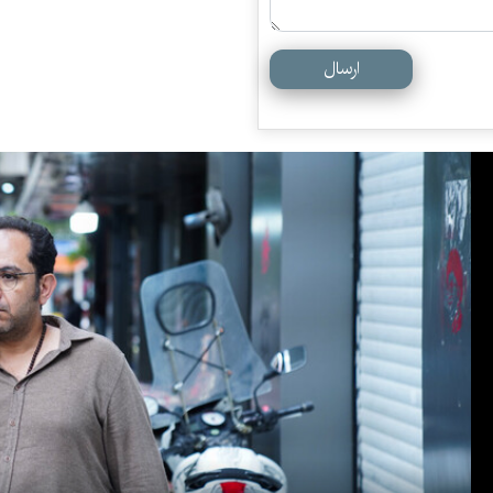
ارسال