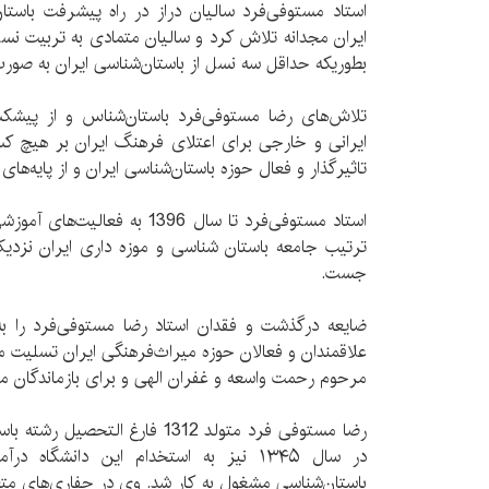
استاد مستوفی‌فرد سالیان دراز در راه پیشرفت باستا
ایران مجدانه‌ تلاش کرد و سالیان متمادی به تربیت ن
بطوریکه حداقل سه نسل از باستان‌شناسی ایران به صورت
تلاش‌های رضا مستوفی‌فرد باستان‌شناس و از پیشکس
ایرانی و خارجی برای اعتلای فرهنگ ایران بر هیچ کس
تاثیرگذار و فعال حوزه باستان‌شناسی ایران و از پایه‌ها
استاد مستوفی‌فرد تا سال 1396 به
ترتیب جامعه باستان شناسی و موزه داری ایران نزدی
جست.
ضایعه درگذشت و فقدان استاد رضا مستوفی‌فرد را به 
علاقمندان و فعالان حوزه میراث‌فرهنگی ایران تسلیت می‌
مرحوم رحمت واسعه و غفران الهی و برای بازماندگان م
رضا مستوفی فرد متولد 1312 فارغ ال
در سال ۱۳۴۵ نیز به استخدام این دانشگاه
باستان‌شناسی مشغول به کار شد. وی در حفاری‌های مت