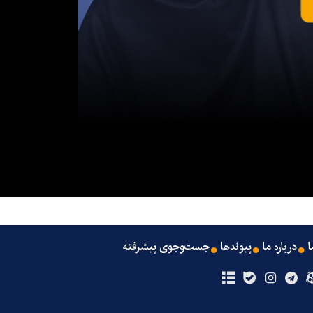
ا
درباره ما
پیوندها
جست‌وجوی پیشرفته