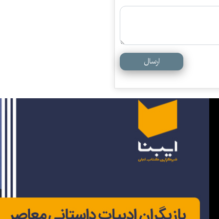
ارسال