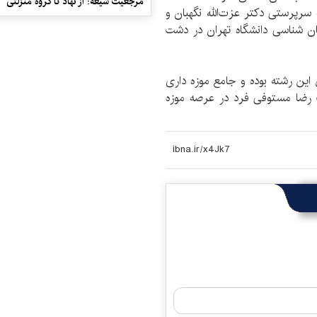
مرجعیت شیعه: از نهاد تا گروه منزلتی
سرپرستی دکتر عزت‌الله نگهبان و
 شناسی دانشگاه تهران در دشت
ین رشته بوده و جامع موزه داری
ت رضا مستوفی فرد در عرصه موزه