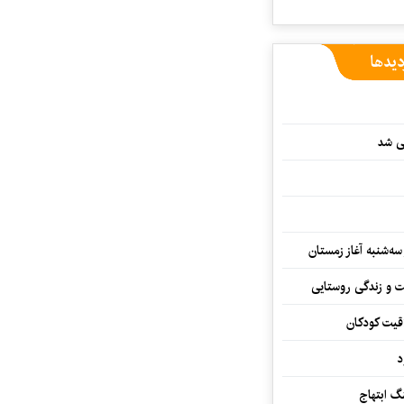
دیدها
یی شد
سه‌شنبه آغاز زمستان
ت و زندگی روستایی
اقیت کودکان
د
 ابتهاج