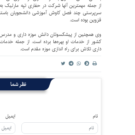
از جمله مهمترین آنها شرکت در حفاری تپه مارلیک به 
سرپرستی چند فصل کاوش آموزشی دانشجویان باستان
قزوین بوده است.
وی همچنین از پیشکسوتان دانش موزه داری و مدرس ا
کشور از خدمات او بهره‌ها برده است. از جمله خدما
داری تلاش برای راه اندازی موزه مقدم است.
نظر شما
نام
ایمیل