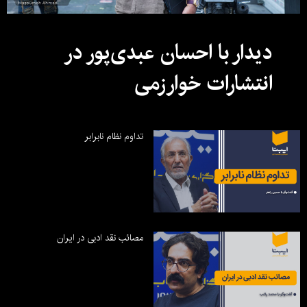
دیدار با احسان عبدی‌پور در
انتشارات خوارزمی
تداوم نظام نابرابر
مصائب نقد ادبی در ایران