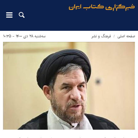
صفحه اصلی
فرهنگ و نشر
سه‌شنبه ۲۸ دی ۱۴۰۰ - ۱۰:۳۵