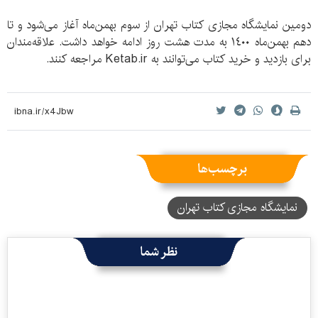
دومین نمایشگاه مجازی کتاب تهران از سوم بهمن‌ماه آغاز می‌شود و تا
دهم بهمن‌ماه ١٤٠٠ به مدت هشت روز ادامه خواهد داشت. علاقه‌مندان
برای بازدید و خرید کتاب می‌توانند به Ketab.ir مراجعه کنند.
برچسب‌ها
نمایشگاه مجازی کتاب تهران
نظر شما