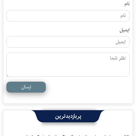
نام
ایمیل
ارسال
پربازدیدترین