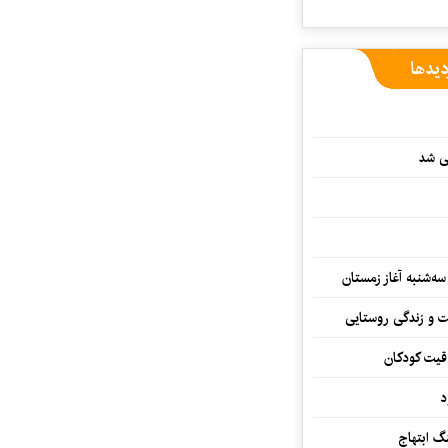
دیدها
یی شد
سه‌شنبه آغاز زمستان
ت و زندگی روستایی
اقیت کودکان
د
 ابتهاج