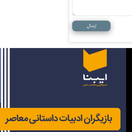
ارسال