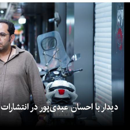
دیدار با احسان عبدی‌پور در انتشارات