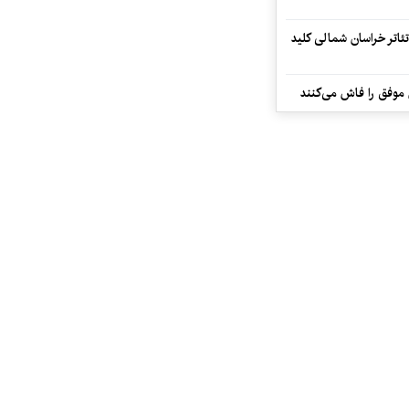
تئاتر خراسان شمالی کلید
 موفق را فاش می‌کنند