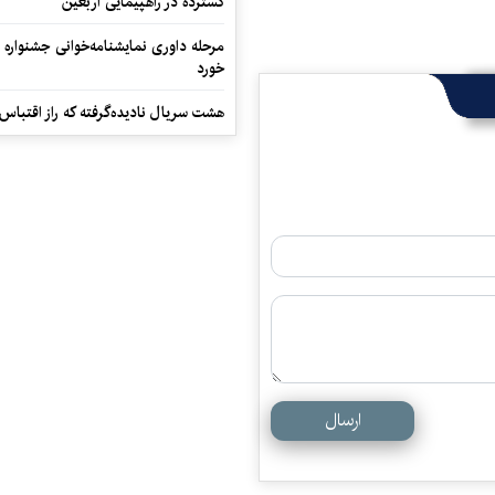
گسترده در راهپیمایی اربعین
مرحله داوری نمایشنامه‌خوانی جشنواره 
خورد
هشت سریال نادیده‌گرفته که راز اقتباس
ارسال