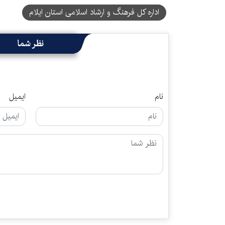
اداره کل فرهنگ و ارشاد اسلامی استان ایلام
نظر شما
نام
ایمیل