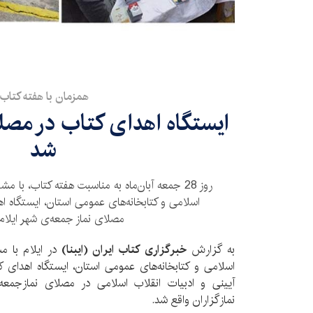
همزمان با هفته کتاب؛
ایستگاه اهدای کتاب در مصلا
شد
روز 28 جمعه آبان‌ماه به مناسبت هفته کتاب، با 
اسلامی و کتابخانه‌های عمومی استان، ایستگاه ا
مصلای نماز جمعه‌ی شهر ایلام 
به گزارش
خبرگزاری کتاب ایران (ایبنا)
در ایلام با م
اسلامی و کتابخانه‌های عمومی استان، ایستگاه اهدای
آیینی و ادبیات انقلاب اسلامی در مصلای نمازجمعه 
نمازگزاران واقع شد.