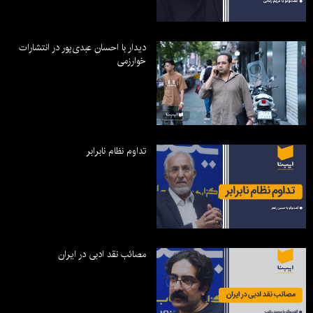
دیدار با احسان عبدی‌پور در انتشارات
خوارزمی
تداوم نظام نابرابر
مصائب نقد ادبی در ایران