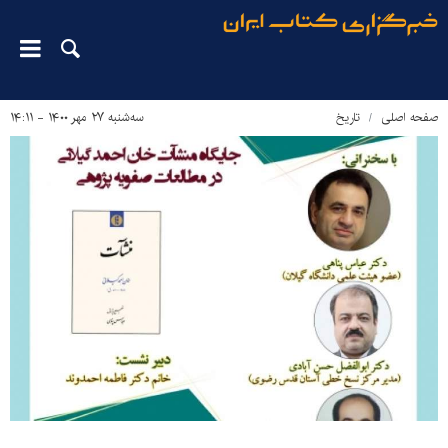
صفحه اصلی
تاریخ
سه‌شنبه ۲۷ مهر ۱۴۰۰ - ۱۴:۱۱