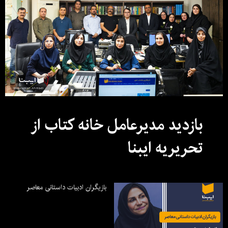
بازدید مدیرعامل خانه کتاب از
تحریریه ایبنا
بازیگران ادبیات داستانی معاصر