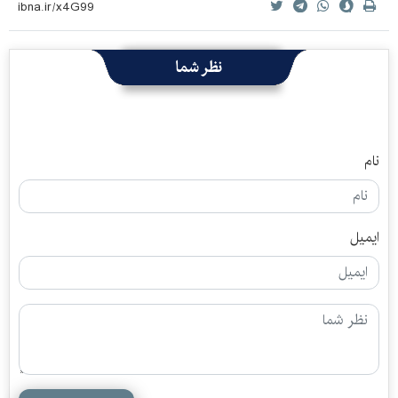
نظر شما
نام
ایمیل