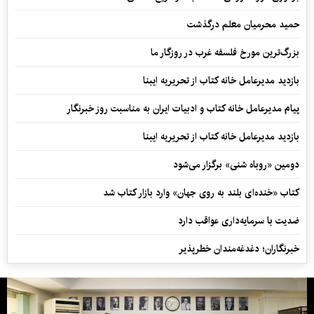
حمید محرمیان معلم درگذشت
بزرگ‌ترین مورخ فلسفه غرب در روزگار ما
بازدید مدیرعامل خانه کتاب از تحریریه ایبنا
پیام مدیرعامل خانه کتاب و ادبیات ایران به مناسبت روز خبرنگار
بازدید مدیرعامل خانه کتاب از تحریریه ایبنا
دومین «روباه شنی» برگزار می‌شود
کتاب «خنده‌ای بلند به روی جهان» وارد بازار کتاب شد
ضدیت با سرمایه‌داری عواقب دارد
خبرنگاران؛ دغدغه‌مندان خطرپذیر