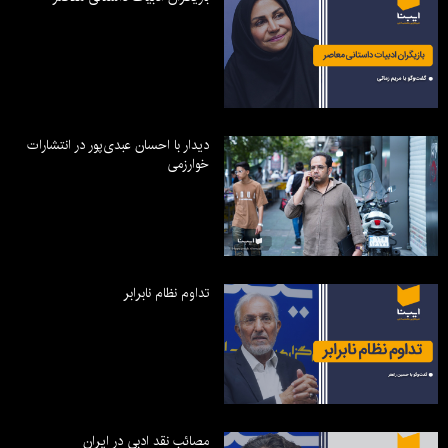
دیدار با احسان عبدی‌پور در انتشارات
خوارزمی
تداوم نظام نابرابر
مصائب نقد ادبی در ایران