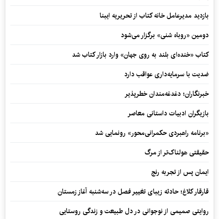
بازدید مدیرعامل خانه کتاب از تحریریه ایبنا
دومین «روباه شنی» برگزار می‌شود
کتاب «خنده‌ای بلند به روی جهان» وارد بازار کتاب شد
ضدیت با سرمایه‌داری عواقب دارد
خبرنگاران؛ دغدغه‌مندان خطرپذیر
بازیگران ادبیات داستانی معاصر
«برنامه راهبردی حکمرانی‌محور» رونمایی شد
حقیقتی هولناک‌تر از مرگ
ایمان پس از تجربه رنج
قارقار کلاغ؛ حادثه زیبای تغییر فصل در سه‌شنبه آغاز زمستان
روایتی صمیمی از نوجوانی در دل طبیعت و زندگی روستایی