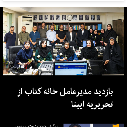
بازدید مدیرعامل خانه کتاب از
تحریریه ایبنا
بازیگران ادبیات داستانی معاصر