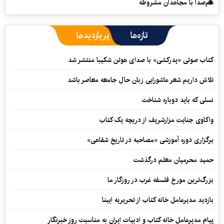
هم‌صدا با مجاهدان مشروطه
تازه‌ها
پربازدیدها
کتاب صوتی «پدرکشی» با صدای هوتن شکیبا منتشر شد
تلاش داریم شعر عاشورایی زبان حال جامعه معاصر باشد
نسلی که باید دوباره شناخت
واکاوی جنایت مزارشریف از دریچه یک کتاب
برگزاری دوره آموزشی «مصاحبه در تاریخ شفاهی»
حمید محرمیان معلم درگذشت
بزرگ‌ترین مورخ فلسفه غرب در روزگار ما
بازدید مدیرعامل خانه کتاب از تحریریه ایبنا
پیام مدیرعامل خانه کتاب و ادبیات ایران به مناسبت روز خبرنگار