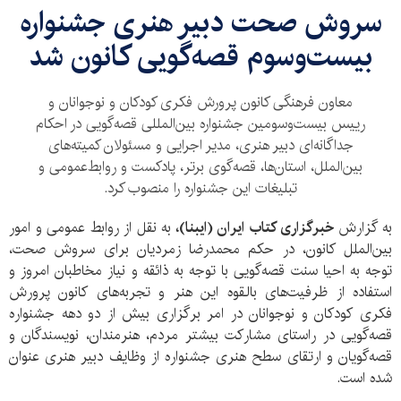
سروش صحت دبیر هنری جشنواره
بیست‌وسوم قصه‌گویی کانون شد
معاون فرهنگی کانون پرورش فکری کودکان و نوجوانان و
رییس بیست‌وسومین جشنواره بین‌المللی قصه‌گویی در احکام
جداگانه‌ای دبیر هنری، مدیر اجرایی و مسئولان کمیته‌های
بین‌الملل، استان‌ها، قصه‌گوی برتر، پادکست و روابط‌عمومی و
تبلیغات این جشنواره را منصوب کرد.
به گزارش
خبرگزاری کتاب ایران (ایبنا)،
به نقل از روابط عمومی و امور
بین‌الملل کانون، در حکم محمدرضا زمردیان برای سروش صحت،
توجه به احیا سنت قصه‌گویی با توجه به ذائقه و نیاز مخاطبان امروز و
استفاده از ظرفیت‌های بالقوه این هنر و تجربه‌های کانون پرورش
فکری کودکان و نوجوانان در امر برگزاری بیش از دو دهه جشنواره
قصه‌گویی در راستای مشارکت بیشتر مردم، هنرمندان، نویسندگان و
قصه‌گویان و ارتقای سطح هنری جشنواره از وظایف دبیر هنری عنوان
شده است.