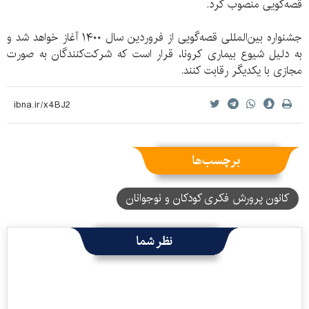
قصه‌گویی منصوب کرد.
جشنواره بین‌المللی قصه‌گویی از فروردین سال ۱۴۰۰ آغاز خواهد شد و
به دلیل شیوع بیماری کرونا، قرار است که شرکت‌کنندگان‌ به صورت
مجازی با یکدیگر رقابت کنند.
برچسب‌ها
کانون پرورش فکری کودکان و نوجوانان
نظر شما