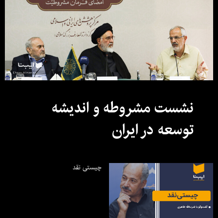
نشست مشروطه و اندیشه
توسعه در ایران
چیستی نقد