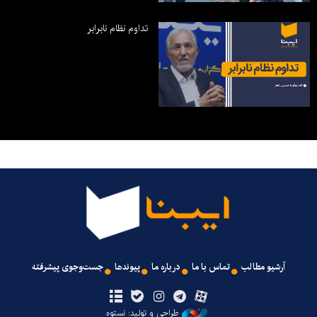
تداوم نظام نابرابر
آرشیو مطالب
تماس با ما
درباره ما
پیوندها
جست‌وجوی پیشرفته
طراحی و تولید: نستوه