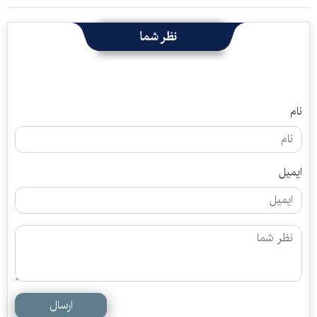
نظر شما
نام
ایمیل
ارسال