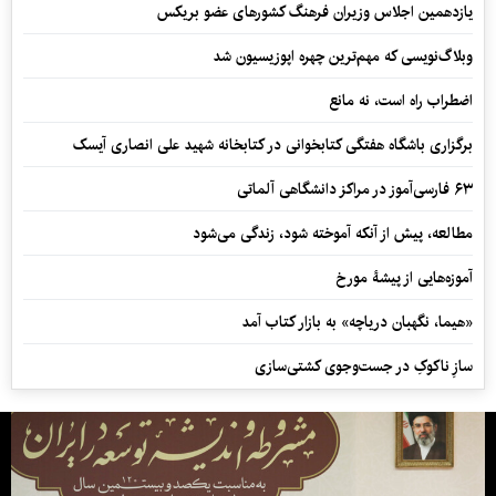
یازدهمین اجلاس وزیران فرهنگ کشورهای عضو بریکس
وبلاگ‌نویسی که مهم‌ترین چهره اپوزیسیون شد
اضطراب راه است، نه مانع
برگزاری باشگاه هفتگی کتابخوانی در کتابخانه شهید علی انصاری آیسک
۶۳ فارسی‌آموز در مراکز دانشگاهی آلماتی
مطالعه، پیش از آنکه آموخته شود، زندگی می‌شود
آموزه‌هایی از پیشۀ مورخ
«هیما، نگهبان دریاچه» به بازار کتاب آمد
سازِ ناکوکِ در جست‌وجوی کشتی‌سازی