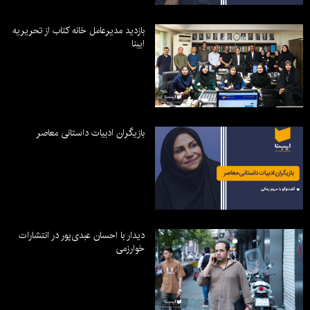
بازدید مدیرعامل خانه کتاب از تحریریه
ایبنا
بازیگران ادبیات داستانی معاصر
دیدار با احسان عبدی‌پور در انتشارات
خوارزمی