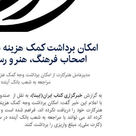
امکان برداشت کمک هزینه بی
اصحاب فرهنگ، هنر و رس
مدیرعامل هنرکارت از امکان برداشت وجه کمک هزینه
مراجعه به شعب بانک آینده خ
به گزارش
خبرگزاری کتاب ایران‌(ایبنا)،
به نقل از صندوق
با اعلام این خبر گفت: امکان برداشت وجه کمک هزینه 
هنرکارت خود را دریافت نکرده اند، فراهم شده است و 
کرده اند می توانند با مراجعه به شعب بانک آینده در
(کارت ملی)، مبلغ واریزی را برداشت کنند.