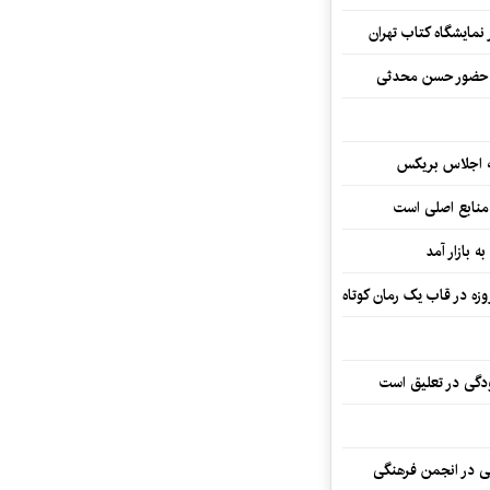
نمایشگاه کتاب تهران
ا حضور حسن محدثی
ه اجلاس بریکس
 منابع اصلی است
ه بازار آمد
ودگی در تعلیق است
تی در انجمن فرهنگی