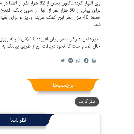
وی اظهار کرد: تاکنون بیش از 62 هز
برای بیش از 50 هزار نفر از آنها از سوی با
حدود 40 هزار نفر این کمک هزینه واریز و برای ب
شد.
مدیرعامل هنرکارت در پایان افزود: با تلاش شبانه روزی
حال انجام است که نحوه دریافت آن از طریق پیامک به ا
برچسب‌ها
هنر کارت
نظر شما