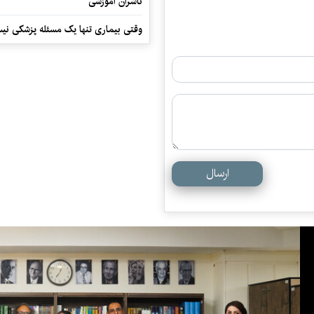
ناشران آموزشی
وقتی بیماری تنها یک مسئله پزشکی نی
ارسال