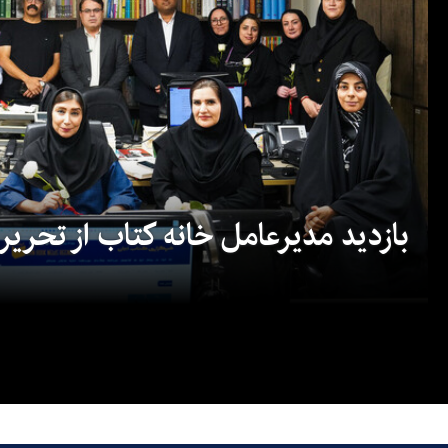
بازدید مدیرعامل خانه کتاب از تحریریه