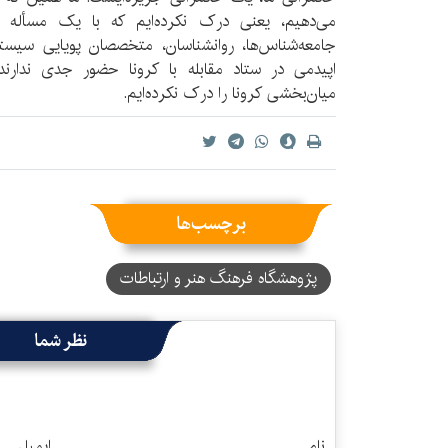
می‌دهیم، یعنی درک نکرده‌ایم که با یک مسأله پ
جامعه‌شناس‌ها، روانشناسان، متخصصان پویایی سیستم‌
اپیدمی در ستاد مقابله با کرونا حضور جدی ندارند
میان‌بخشی کرونا را درک نکرده‌ایم.
برچسب‌ها
پژوهشگاه فرهنگ هنر و ارتباطات
نظر شما
نام
ایمیل