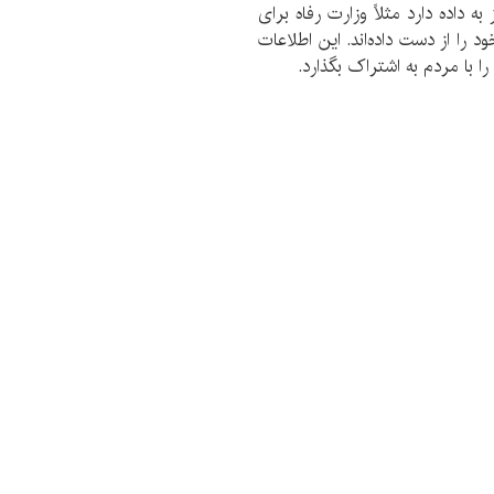
ه داده دارد مثلاً وزارت رفاه برای
 را از دست داده‌اند. این اطلاعات
را با مردم به اشتراک بگذارد.