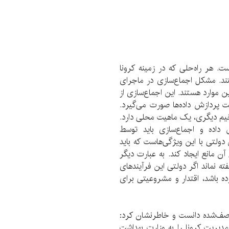
ت. هر راه‌حلی که در زمینه کرونا
ند. مشکل اجماع‌سازی در ماجرای
ن موارد هستند. این اجماع‌سازی از
ت پردازش داده‌ها صورت می‌گیرد.
دخیم دیگری، یک ماهیت محلی دارد.
 داده و اجماع‌سازی باید توسط
 دولتی با این ویژگی‌هاست که باید
آن مانع ایجاد کند. به عبارت دیگر
ته نماند اگر دولتی این فرآیندهای
ده باشد، اقتدار و مشروعیتی برای
 وصف‌شده دانست و خاطرنشان کرد:
‎ایست. ما همین که مدیریت کرونا را به وزارت بهداشت