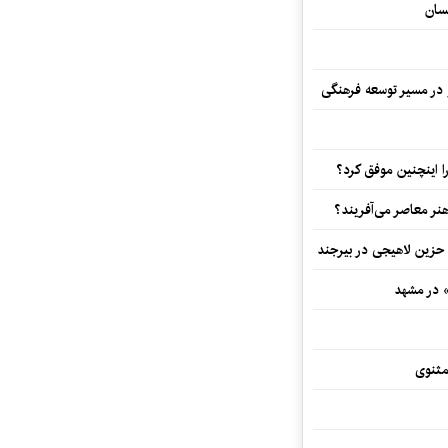
سان
و در مسیر توسعه فرهنگی
 اینچنین موفق کرد؟
هنر معاصر می‌آفریند؟
 حزین لاهیجی در بیرجند
» در مشهد
مثنوی