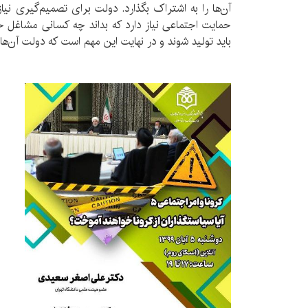
آن‌ها را به اشتراک بگذارد. دولت برای تصمیم‌گیری نیاز ب
حمایت اجتماعی نیاز دارد که بداند چه کسانی مشاغل خود
باید تولید شوند و در نهایت این مهم است که دولت آن‌ها 