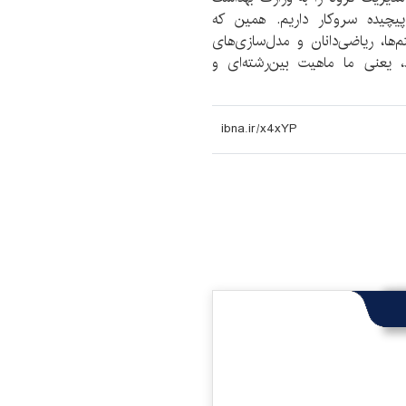
یچیده سروکار داریم. همین که
ها، ریاضی‌دانان و مدل‌سازی‌های
، یعنی ما ماهیت بین‌رشته‌ای و