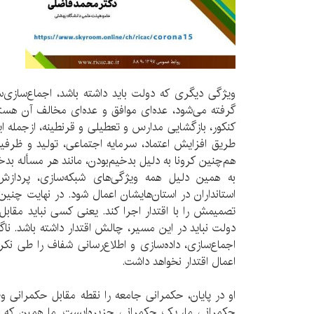
ویژگی دیگری که دولت باید داشته باشد، اجماع‌سازی‌س
گرفته می‌شود، عده‌ای موافق و عده‌ای مخالف آن هست
کنکور، بازگشایی مدارس و تعطیلی و قرنطینه، ازجمله ای
طریق افزایش اعتماد، سرمایه اجتماعی، تولید و ظرفی
هم‌چنین کرونا به دلیل بدخیم‌بودن، مانند هر مسأله ب
به همین دلیل همه ویژگی‌های شبکه‌سازی، پردازش
استانداران در استان‌هایشان اعمال شود. در نهایت چنین
تصمیمش را با اقتدار اجرا کند. یعنی کسی نباید مقابل 
دولت نباید در این مسیر، چالش اقتدار داشته باشد. ناگف
اجماع‌سازی، داده‌سازی و اطلاع‌رسانی شفاف را طی نکر
اعمال اقتدار نخواهد داشت.
او در پایان، حکمرانی جامعه را نقطه مقابل حکمرانی
حکمرانی ما، یک حکمرانی جزیره‌