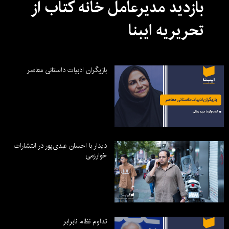
بازدید مدیرعامل خانه کتاب از
تحریریه ایبنا
بازیگران ادبیات داستانی معاصر
دیدار با احسان عبدی‌پور در انتشارات
خوارزمی
تداوم نظام نابرابر