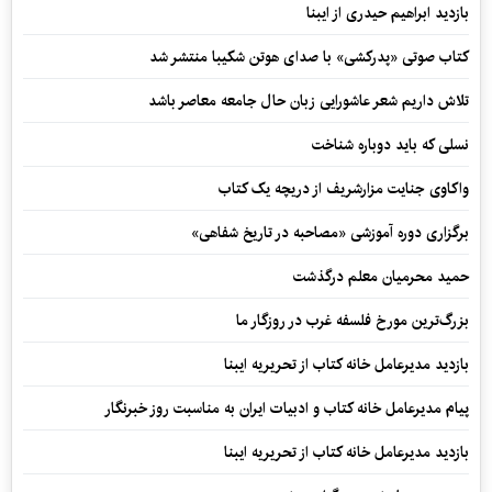
بازدید ابراهیم حیدری از ایبنا
کتاب صوتی «پدرکشی» با صدای هوتن شکیبا منتشر شد
تلاش داریم شعر عاشورایی زبان حال جامعه معاصر باشد
نسلی که باید دوباره شناخت
واکاوی جنایت مزارشریف از دریچه یک کتاب
برگزاری دوره آموزشی «مصاحبه در تاریخ شفاهی»
حمید محرمیان معلم درگذشت
بزرگ‌ترین مورخ فلسفه غرب در روزگار ما
بازدید مدیرعامل خانه کتاب از تحریریه ایبنا
پیام مدیرعامل خانه کتاب و ادبیات ایران به مناسبت روز خبرنگار
بازدید مدیرعامل خانه کتاب از تحریریه ایبنا