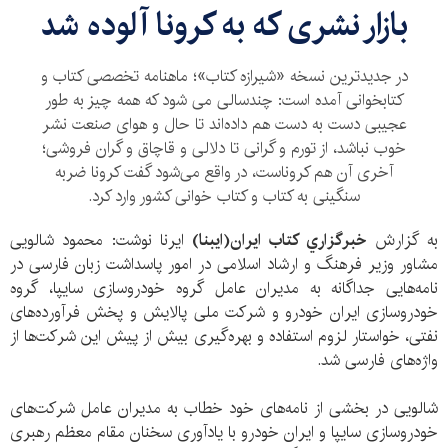
بازار نشری که به کرونا آلوده شد
در جدیدترین نسخه «شیرازه کتاب»؛ ماهنامه تخصصی کتاب و
کتابخوانی آمده است: چندسالی می ‌شود که همه چیز به طور
عجیبی دست به دست هم داده‌اند تا حال و هوای صنعت نشر
خوب نباشد، از تورم و گرانی تا دلالی و قاچاق و گران فروشی؛
آخری آن هم کروناست، در واقع می‌شود گفت کرونا ضربه
سنگینی به کتاب و کتاب خوانی کشور وارد کرد.
به گزارش
خبرگزاري كتاب ايران(ايبنا)
ايرنا نوشت: محمود شالویی
مشاور وزیر فرهنگ و ارشاد اسلامی در امور پاسداشت زبان فارسی در
نامه‌هایی جداگانه به مدیران عامل گروه خودروسازی سایپا، گروه
خودروسازی ایران خودرو و شرکت ملی پالایش و پخش فرآورده‌های
نفتی، خواستار لزوم استفاده و بهره‌گیری بیش از پیش این شرکت‌ها از
واژه‌های فارسی شد.
شالویی در بخشی از نامه‌های خود خطاب به مدیران عامل شرکت‌های
خودروسازی سایپا و ایران خودرو با یادآوری سخنان مقام معظم رهبری