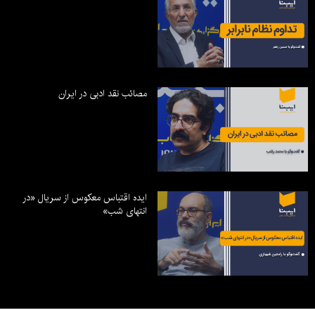
مصائب نقد ادبی در ایران
ایده اقتباس معکوس از سریال «در
انتهای شب»