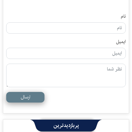
نام
ایمیل
ارسال
پربازدیدترین