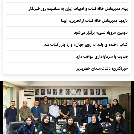
پیام مدیرعامل خانه کتاب و ادبیات ایران به مناسبت روز خبرنگار
بازدید مدیرعامل خانه کتاب از تحریریه ایبنا
دومین «روباه شنی» برگزار می‌شود
کتاب «خنده‌ای بلند به روی جهان» وارد بازار کتاب شد
ضدیت با سرمایه‌داری عواقب دارد
خبرنگاران؛ دغدغه‌مندان خطرپذیر