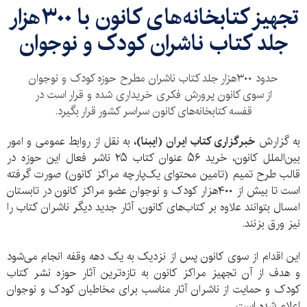
تجهیز کتا‌بخانه‌های کانون با ۳۰۰هزار
جلد کتاب ناشران کودک و نوجوان
حدود ۳۰۰هزار جلد کتاب ناشران مطرح حوزه کودک و نوجوان
از سوی کانون پرورش فکری خریداری شده و قرار است در
قفسه کتابخانه‌های کانون سراسر کشور قرار بگیرد.
به گزارش
خبرگزاری کتاب ایران (ایبنا)،
به نقل از روابط عمومی و امور
بین‌الملل کانون، خرید ۵۶ عنوان کتاب‌ ۲۵ ناشر فعال این حوزه در
قالب طرح تمیم (تامین محتوای یک‌پارچه مراکز کانون) صورت گرفته
است تا بیش از ۴۰۰هزار کودک و نوجوان عضو مراکز کانون در تابستان
امسال بتوانند علاوه بر کتاب‌های کانون، آثار جدید دیگر ناشران کتاب را
نیز ورق بزنند.
این اقدام از سوی کانون پس از نزدیک به یک دهه وقفه انجام می‌شود
و هدف از آن تجهیز مراکز کانون به تازه‌ترین آثار حوزه نشر کتاب
کودک و حمایت از ناشران آثار مناسب برای مخاطبان کودک و نوجوان
اعلام شده است.