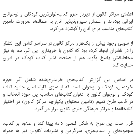
اعضای مراکز کانون از دیرباز جزو کتاب‌خوان‌ترین کودکان و نوجوانان
ایرانی بوده‌اند و عطش سیری‌ناپذیر آنان به مطالعه، ضرورت تامین
کتاب‌های مناسب برای آنان را گوشزد می‌کرد.
از سویی وجود بیش از یک‌هزار مرکز کانون در سراسر کشور این انتظار
را در ناشران ایجاد کرده بود که کانون با خریداری این آثار، هم به نیاز
مخاطبانش پاسخ بگوید هم از صنعت نشر کتاب کودک در ایران
حمایت کند.
بر اساس این گزارش کتاب‌های خریداری‌شده شامل آثار حوزه
خردسال، کودک و ‌نوجوان است که از سوی کارشناسان جایزه کتاب
کودک و نوجوان کانون به عنوان کتاب‌های مناسب این حوزه انتخاب و
در قالب طرح تمیم (تامین محتوای یکپارچه مراکز کانون) در اختیار
کتابخانه‌ها و مراکز فرهنگی هنری کانون قرار می‌گیرد.
قرار است این طرح به شکل فصلی ادامه پیدا کند و علاوه بر کتاب،
مجموعه‌ای از اسباب‌بازی، سرگرمی و نشریات کانونی نیز به همراه