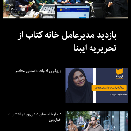
بازدید مدیرعامل خانه کتاب از
تحریریه ایبنا
بازیگران ادبیات داستانی معاصر
دیدار با احسان عبدی‌پور در انتشارات
خوارزمی