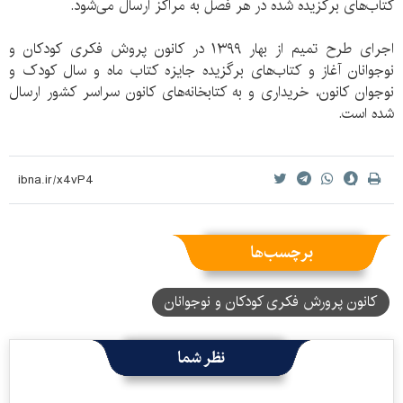
کتاب‌های برگزیده شده در هر فصل به مراکز ارسال می‌شود.
اجرای طرح تمیم از بهار ۱۳۹۹ در کانون پروش فکری کودکان و
نوجوانان آغاز و کتاب‌های برگزیده جایزه کتاب ماه و سال کودک و
نوجوان کانون، خریداری و به کتابخانه‌های کانون سراسر کشور ارسال
شده است.
برچسب‌ها
کانون پرورش فکری کودکان و نوجوانان
نظر شما