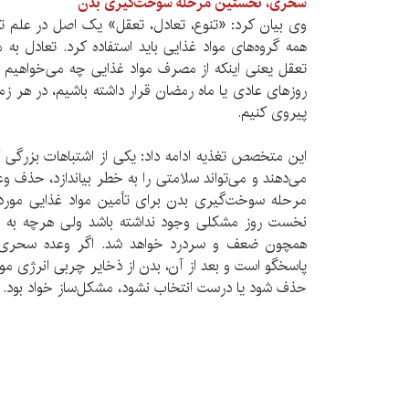
سحری، نخستین مرحله سوخت‌گیری بدن
وی بیان کرد: «تنوع، تعادل، تعقل» یک اصل در علم تغ
همه گروه‌های مواد غذایی باید استفاده کرد. تعادل به 
تعقل یعنی اینکه از مصرف مواد غذایی چه می‌خواهیم ب
روزهای عادی یا ماه رمضان قرار داشته باشیم، در هر ز
پیروی کنیم.
این متخصص تغذیه ادامه داد: یکی از اشتباهات بزرگی ک
می‌دهند و می‌تواند سلامتی را به خطر بیاندازد، حذ
مرحله سوخت‌گیری بدن برای تأمین مواد غذایی مورد
نخست روز مشکلی وجود نداشته باشد ولی هرچه به 
پاسخگو است و بعد از آن، بدن از ذخایر چربی انرژی مور
حذف شود یا درست انتخاب نشود، مشکل‌ساز خواد بود.