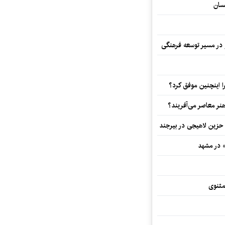
سان
و در مسیر توسعه فرهنگی
 اینچنین موفق کرد؟
هنر معاصر می‌آفریند؟
 حزین لاهیجی در بیرجند
» در مشهد
مثنوی