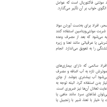
 مولتی فاکتوریال است که عوامل
گوی خواب بر آن تأثیر می‌گذارد.
حر، افراد برای به‌دست آوردن مواد
شربت مولتی‌ویتامین استفاده کنند
یه می‌شود که بعد از مصرف وعده
تی یا عرقیاتی مانند نعنا و زیره
گی را به تعویق می‌اندازد. انجام
اد سالمی که دارای بیماری‌های
یموترش تازه به آب اضافه و مصرف
ی‌شود آب بیشتری بنوشد. از چای
ز بدن استفاده کرد. البته توجه به
عایت تعادل آن‌ها نیز ضروری است.
وان غذاهای سرد مانند ماهی یا
 خیار با نعنا، شیر با زنجبیل یا