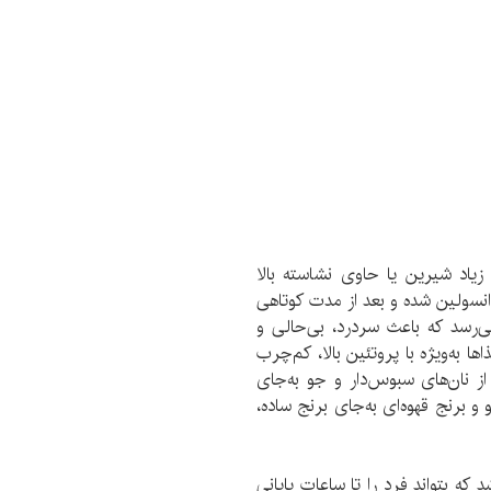
یاد شیرین یا حاوی نشاسته بالا
نسولین شده و بعد از مدت کوتاهی
‌رسد که باعث سردرد، بی‌حالی و
به‌ویژه با پروتئین بالا،‌ کم‌چرب
ز نان‌های سبوس‌‌دار و جو به‌جای
 و برنج قهوه‌ای به‌جای برنج ساده،
که بتواند فرد را تا ساعات پایانی