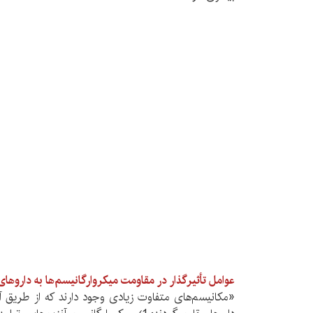
عوامل تأثیرگذار در مقاومت میکروارگانیسم‌ها به داروه
«مکانیسم‌های متفاوت زیادی وجود دارند که از طریق آ