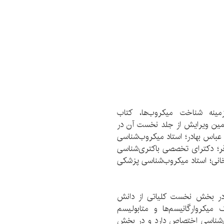
ینه شناخت میکروب‌‌ها، کتاب
ین ویرایش از جلد نخست آن در
ترک عباس بهادر؛ استاد میکروب‌شناسی
قر؛ دکترای تخصصی باکتری‌شناسی
انی؛ استاد میکروب‌شناسی پزشکی
ه بخش و 28 فصل است، در بخش نخست کلیاتی از دانش
میکروارگانیسم‌ها و متابولیسم
ی‌شناسی اختصاص دارد و در بخش