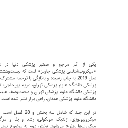
یکی از آثار مرجع و معتبر پزشکی دنیا در زم
«میکروب‌شناسی پزشکی جاوتز» است که بیست‌وهشتم
سال 2019 به چاپ رسیده و به‌تازگی با ترجمه مش
پزشکی دانشگاه علوم پزشکی تهران، مریم پورحاجی‌با
پزشکی دانشگاه علوم پزشکی تهران و محمدیوسف علیخ
دانشگاه علوم پزشکی همدان، راهی بازار نشر شده است.
در این جلد که شامل س
میکروبیولوژی، ژنتیک مولکولی، رشد و بقا و مرگ 
میکروب‌ها مطرح می‌شود. بخش دوم به موضوع ایمن