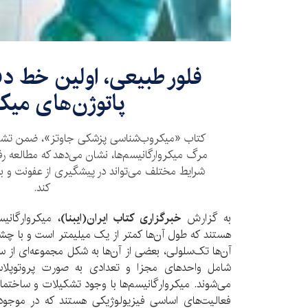
فلور طبیعی، اولین خط دف
پاتوژن‌های میک
کتاب «میکروب‌شناسی پزشکی جاوتز»، ضمن تشریح 
مرگ میکروارگانیسم‌ها، نشان می‌دهد که مطالعه رفت
شرایط مختلف می‌تواند در پیشگیری از عفونت و بی
کند.
به گزارش
خبرگزاری کتاب ایران(ایبنا)،
میکروارگانیس
هستند که طول آن‌ها کمتر از یک میلیمتر است و با چش
آن‌ها تک‌سلولی، بعضی از آن‌ها به شکل مجموعه‌ای از س
شامل واحدهای مجزا و تعدادی به صورت پروتوپلاس
می‌شوند. میکروارگانیسم‌ها با وجود تشکیلات و ساختمان
فعالیت‌های اساسی فیزیولوژیکی هستند که در موجود