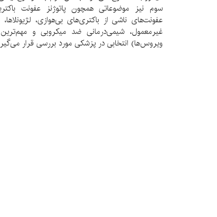
سوم نیز موضوعاتی همچون پاتوژنز عفونت باکتریا
عفونت‌های ناشی از باکتری‌های بی‌هوازی، لژیونلاها، با
غیرمعمول، شیمی‌درمانی ضد میکروبی و مهم‌ترین می
ویروس‌ها) انتخابی در پزشکی مورد بررسی قرار می‌گیرن