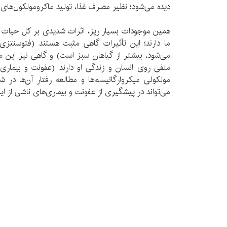
دیده می‌شود؛ نظیر مصرف غذا، تولید ماکرومولکول‌های 
همین موجودات بسیار ریز، اثرات شدیدی بر کل حیات و
ما دارند؛ این تأثیرات گاهی مثبت هستند (فتوسنتزی 
می‌شود، بیشتر از گیاهان سبز است) و گاهی نیز این 
منفی روی انسان و زندگی او دارند (عفونت و بیماری
مولکولی میکروارگانیسم‌ها و مطالعه رفتار آن‌ها در
می‌تواند در پیشگیری از عفونت و بیماری‌های ناشی از 