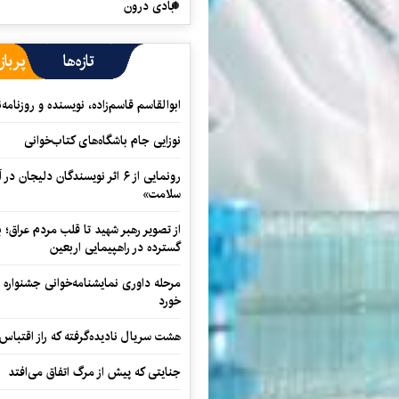
آبادی درون
تازه‌ها
پرباز
ابوالقاسم قاسم‌زاده، نویسنده و روزنا
نوزایی جام باشگاه‌های کتاب‌خوانی
رونمایی از ۶ اثر نویسندگان دلیجان
سلامت»
از تصویر رهبر شهید تا قلب مردم عراق؛
گسترده در راهپیمایی اربعین
مرحله داوری نمایشنامه‌خوانی جشنواره 
خورد
هشت سریال نادیده‌گرفته که راز اقتباس
جنایتی که پیش از مرگ اتفاق می‌افتد