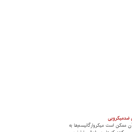
ای ضدمیکروبی
ن ممکن است میکروارگانیسم‌ها به