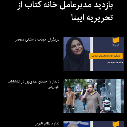
بازدید مدیرعامل خانه کتاب از
تحریریه ایبنا
بازیگران ادبیات داستانی معاصر
دیدار با احسان عبدی‌پور در انتشارات
خوارزمی
تداوم نظام نابرابر