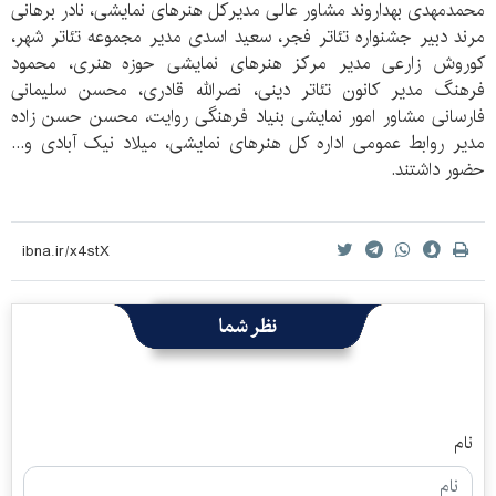
محمدمهدی بهداروند مشاور عالی مدیرکل هنرهای نمایشی، نادر برهانی
مرند دبیر جشنواره تئاتر فجر، سعید اسدی مدیر مجموعه تئاتر شهر،
کوروش زارعی مدیر مرکز هنرهای نمایشی حوزه هنری، محمود
فرهنگ مدیر کانون تئاتر دینی، نصرالله قادری، محسن سلیمانی
فارسانی مشاور امور نمایشی بنیاد فرهنگی روایت، محسن حسن زاده
مدیر روابط عمومی اداره کل هنرهای نمایشی، میلاد نیک آبادی و...
حضور داشتند.
نظر شما
نام