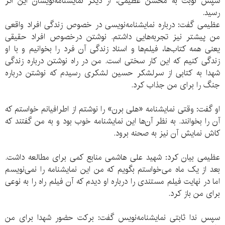
سپس نوبت به محسن عظیمی، از دیگر نمایشنامه‌نویسان این اثر
رسید.
عظیمی گفت: درباره نمایشنامه‌نویسی در خصوص زندگی افراد واقعی
من پیشتر نیز تجربه‌هایی داشتم. نوشتن درخصوص افراد حقیقی
یعنی همه کتاب‌ها، فیلم‌ها و اسناد زندگی آن فرد را بخوانیم و با او
زندگی کنیم که این کار سختی است. من در راه نوشتن درباره زندگی
شهدا به کتابی از سرلشکر حسین لشکری رسیدم که نوشتن درباره
جنگ را برای من جذاب کرد.
او گفت: وقتی نمایشنامه «هلی برن» را نوشتم از اطرافیانم خواستم که
آن را بخوانند. به نظر آن‌ها این نمایشنامه خوب بود و به من گفتند که
کاش نمایش آن نیز به صحنه برود.
عظیمی بیان کرد: شهید علی هاشمی منابع کمی برای مطالعه داشت.
بعد از یک ماه می‌خواستم بگویم که من این نمایشنامه را نمی‌نویسم
اما در نهایت فیلم مستندی را درباره او دیدم که آن فیلم راه را به نوعی
برای من باز کرد.
سپس ندا ثابتی نمایشنامه‌نویس گفت: برکت حضور شهدا برای من