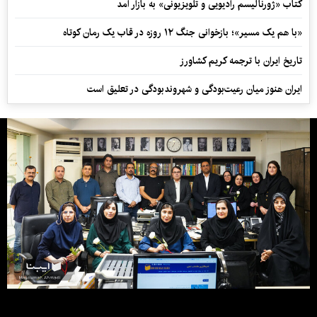
کتاب «ژورنالیسم رادیویی و تلویزیونی» به بازار آمد
«با هم یک مسیر»؛ بازخوانی جنگ ۱۲ روزه در قاب یک رمان کوتاه
تاریخ ایران با ترجمه کریم کشاورز
ایران هنوز میان رعیت‌بودگی و شهروندبودگی در تعلیق است