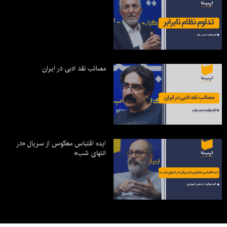
مصائب نقد ادبی در ایران
ایده اقتباس معکوس از سریال «در
انتهای شب»