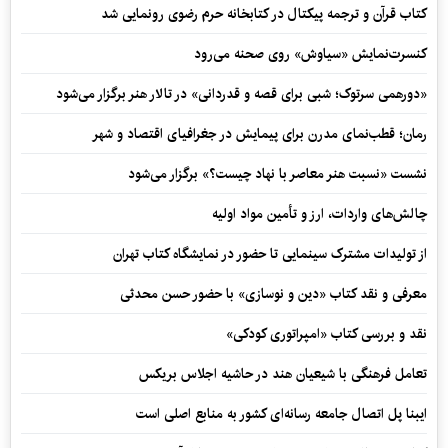
کتاب قرآن و ترجمه پیکتال در کتابخانه حرم رضوی رونمایی شد
کنسرت‌نمایش «سیاوش» روی صحنه می‌رود
«دورهمی سرتوک؛ شبی برای قصه و قدردانی» در تالار هنر برگزار می‌شود
رمان؛ قطب‌نمای مدرن برای پیمایش در جغرافیای اقتصاد و شهر
نشست «نسبت هنر معاصر با نهاد چیست؟» برگزار می‌شود
چالش‌های واردات، ارز و تأمین مواد اولیه
از تولیدات مشترک سینمایی تا حضور در نمایشگاه کتاب تهران
معرفی و نقد کتاب «دین و نوسازی» با حضور حسن محدثی
نقد و بررسی کتاب «امپراتوری کودکی»
تعامل فرهنگی با شیعیان هند در حاشیه اجلاس بریکس
ایبنا پل اتصال جامعه رسانه‌ای کشور به منابع اصلی است