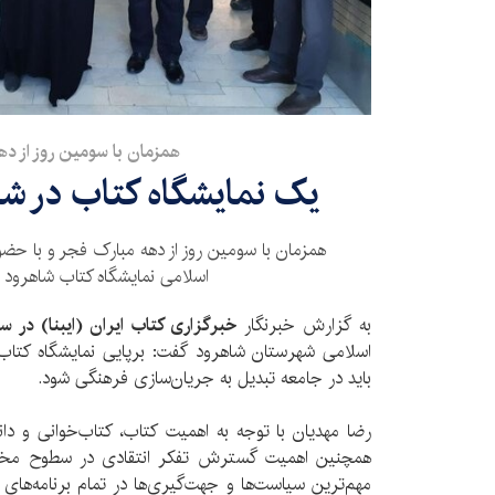
همزمان با سومین روز از ده
یک نمایشگاه کتاب در شا
همزمان با سومین روز از دهه مبارک فجر و با حضو
اسلامی نمایشگاه کتاب شاهرود ا
به گزارش خبرنگار
خبرگزاری کتاب ایران (ایبنا) در س
اسلامی شهرستان شاهرود گفت: برپایی نمایشگاه کتا
باید در جامعه تبدیل به جریان‌سازی فرهنگی شود.
رضا مهدیان با توجه به اهمیت کتاب، کتاب‌خوانی و دا
همچنین اهمیت گسترش تفکر انتقادی در سطوح مختل
مهم‌ترین سیاست‌ها و جهت‌گیری‌ها در تمام برنامه‌های 