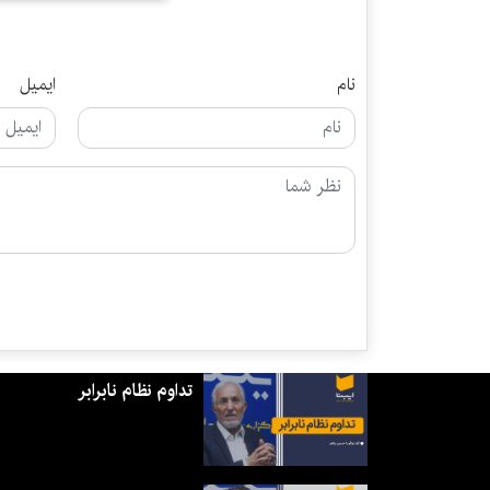
نام
ایمیل
تداوم نظام نابرابر