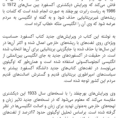
فاش می‌کند که ویرایش دیکشنری آکسفورد بین سال‌های 1972 تا
1986 به ریاست رابرت بورچفلد به صورت انجام شده است که کلمات با
ریشه‌های غیربریتانیایی حذف شود و به گفته او انگلیسی به مردم
عرضه شود که وی آن را انگلیسی ملکه خطاب کرده است.
به نوشته این کتاب در ویرایش‌های جدید کتاب آکسفورد حساسیت
ویژه‌ای روی لغت‌های با ریشه‌های خارجی اعمال شده و اکثر آن‌ها در
این سال‌ها یا حذف شده یا جایگزینی بریتانیایی برای آن‌ها انتخاب شده
است. در حقیقت در آکسفوردهای جدید به جای انگلیسی بین‌المللی از
انگلیسی آنجلوساکسونی استفاده شده است و همان‌طور که اوگیلوی
می‌نویسد در لغت‌های کتاب‌های جدید دانشگاه آکسفورد بیشتر به
سیاست‌های امپراطوری بریتانیای قدیم و گسترش اصالت‌های قدیم
مردم این کشور توجه شده است.
وی ویرایش‌های بورچفلد را با نسخه‌های سال 1933 این دیکشنری
مقایسه می‌کند که معلوم می‌شود که در نسخه‌های جدید تاثیر زبان و
لهجه‌های خارجی به‌عنوان تهدید برای زبان و اصالت انگلیسی‌ها در نظر
گرفته شده است. براساس تحلیل اوگیلوی حدود 17درصد از لغت‌های