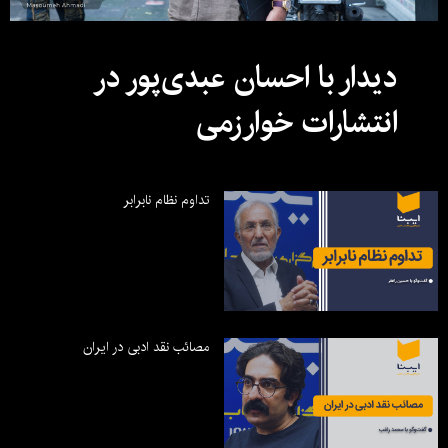
دیدار با احسان عبدی‌پور در
انتشارات خوارزمی
تداوم نظام نابرابر
مصائب نقد ادبی در ایران