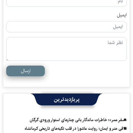
ایمیل
ارسال
پربازدیدترین
«سفرِ عمر»؛ خاطرات ماندگار بانی چنارهای استوار ورودی گرگان
تلاقی هنر و ایمان؛ روایت عاشورا در قلب تکیه‌های تاریخی کرمانشاه