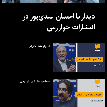
دیدار با احسان عبدی‌پور در
انتشارات خوارزمی
تداوم نظام نابرابر
مصائب نقد ادبی در ایران