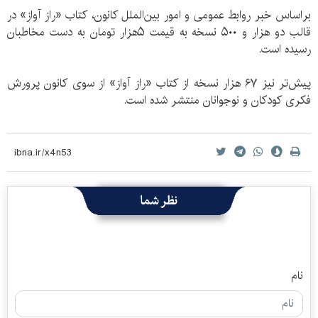
براساس خبر روابط عمومی و امور بین‌الملل کانون، کتاب «راز آواز» در
قالب دو هزار و ۵۰۰ نسخه به قیمت ۵هزار تومان به دست مخاطبان
رسیده است.
پیش‌تر نیز ۶۷ هزار نسخه از کتاب «راز آواز» از سوی کانون پرورش
فکری کودکان و نوجوانان منتشر شده است.
نظر شما
نام