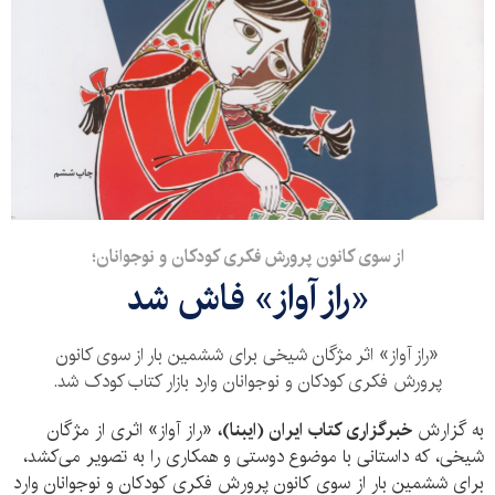
از سوی کانون پرورش فکری کودکان و نوجوانان؛
«راز آواز» فاش شد
«راز آواز» اثر مژگان شیخی برای ششمین بار از سوی کانون
پرورش فکری کودکان و نوجوانان وارد بازار کتاب کودک شد.
به گزارش
خبرگزاری کتاب ایران (ایبنا)،
«راز آواز» اثری از مژگان
شیخی، که داستانی با موضوع دوستی و همکاری را به تصویر می‌کشد،
برای ششمین بار از سوی کانون پرورش فکری کودکان و نوجوانان وارد