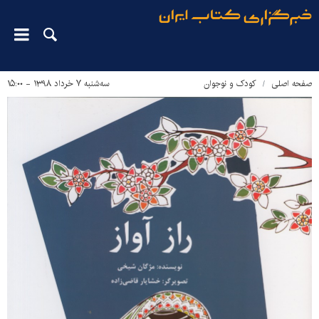
صفحه اصلی
کودک و نوجوان
سه‌شنبه ۷ خرداد ۱۳۹۸ - ۱۵:۰۰