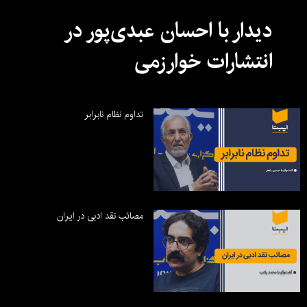
دیدار با احسان عبدی‌پور در
انتشارات خوارزمی
تداوم نظام نابرابر
مصائب نقد ادبی در ایران