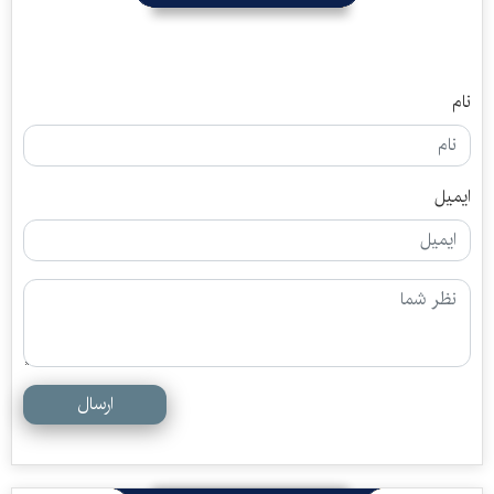
نام
ایمیل
ارسال