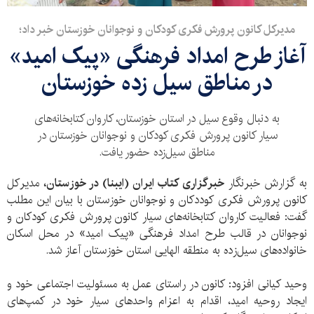
مدیرکل کانون پرورش فکری کودکان و نوجوانان خوزستان خبر داد؛
آغاز طرح امداد فرهنگی «پیک امید»
در مناطق سیل زده خوزستان
به دنبال وقوع سیل در استان خوزستان، کاروان کتابخانه‌های
سیار کانون پرورش فکری کودکان و نوجوانان خوزستان در
مناطق سیل‌زده حضور یافت.
به گزارش خبرنگار
خبرگزاری کتاب ایران (ایبنا) در خوزستان،
مدیرکل
کانون پرورش فکری کوددکان و نوجوانان خوزستان با بیان این مطلب
گفت: فعالیت کاروان کتابخانه‌های سیار کانون پرورش فکری کودکان و
نوجوانان در قالب طرح امداد فرهنگی «پیک امید» در محل اسکان
خانواده‌های سیل‌زده‌ به منطقه الهایی استان خوزستان آعاز شد.
وحید کیانی افزود: کانون در راستای عمل به مسئولیت اجتماعی خود و
ایجاد روحیه امید، اقدام به اعزام واحدهای سیار خود در کمپ‌های