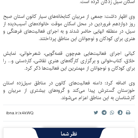
اسکان سیل زدگان کرده است.
وی اظهار داشت: جمعی از مربیان کتابخانه‌های سیار کانون استان صبح
روز دوازدهم فروردین در محل اسکان موقت خانواده‌های آسیب‌دیده از
سیل، در منطقه الهایی حاضر شدند و به اجرای فعالیت‌های فرهنگی و
هنری برای کودکان و نوجوانان این مناطق پرداختند.
کیانی اجرای فعالیت‌هایی هم‌چون قصه‌گویی، شعرخوانی، نمایش
خلاق، کتاب‌خوانی و برگزاری کارگاه‌های هنریِ نقاشی، کاردستی و... را
برای کودکان و نوجوانان از مهمترین این فعالیت‌ها ذکر کرد.
وی اضافه کرد: دامنه فعالیت‌های کانون در مناطق سیل‌زده استان
خوزستان گسترش پیدا می‌کند و گروه‌های بیشتری از مربیان و
کارشناسان به این مناطق اعزام می‌شوند.
نظر شما