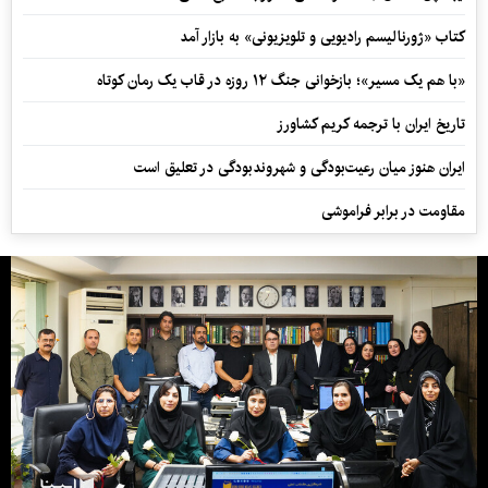
کتاب «ژورنالیسم رادیویی و تلویزیونی» به بازار آمد
«با هم یک مسیر»؛ بازخوانی جنگ ۱۲ روزه در قاب یک رمان کوتاه
تاریخ ایران با ترجمه کریم کشاورز
ایران هنوز میان رعیت‌بودگی و شهروندبودگی در تعلیق است
مقاومت در برابر فراموشی