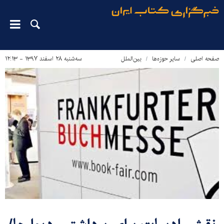
صفحه اصلی
سایر حوزه‌ها
بین‌الملل
سه‌شنبه ۲۸ اسفند ۱۳۹۷ - ۱۲:۱۳