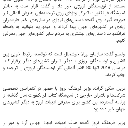
مستند از نویسندگان نروژی خبر داد و گفت: قرار است به خاطر
نمایشگاه فرانکفورت تمرکز ویژه‌ای روی ترجمه‌هایی به زبان آلمانی نیز
صورت گیرد. وی گفت: داستان‌های نروژی در سال‌های اخیر طرفداران
زیادی در کشورهای جهان پیدا کردند و امیدواریم بتوانیم به واسطه
فرانکفورت داستان‌های بیشتری به مردم سایر کشورهای جهان معرفی
کنیم.
والسو گفت: سازمان نورلا خوشحال است که توانسته ارتباط خوبی بین
ناشران و نویسندگان نروژی با دیگر ناشران کشورهای دیگر برقرار کند.
در سال 2018 تنها 80 ناشر آلمانی آثار نویسندگان نروژی را ترجمه و
چاپ کردند.
ترین اسکی گرانده وزیر فرهنگ نروژ با حضور در کنفرانس تخصصی
شرکت‌ها و ناشران خارجی در نمایشگاه کتاب فرانکفورت سال گذشته از
برنامه گسترده این کشور برای معرفی ادبیات نروژ به دیگر کشورهای
جهان خبر داده بود.
وزیر فرهنگ نروژ گفت: هدف ادبیات ایجاد جهانی آزاد و دور از