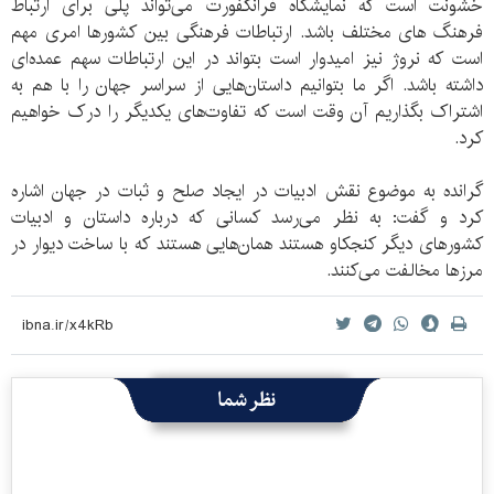
خشونت است که نمایشگاه فرانکفورت می‌تواند پلی برای ارتباط
فرهنگ های مختلف باشد. ارتباطات فرهنگی بین کشورها امری مهم
است که نروژ نیز امیدوار است بتواند در این ارتباطات سهم عمده‌ای
داشته باشد. اگر ما بتوانیم داستان‌هایی از سراسر جهان را با هم به
اشتراک بگذاریم آن وقت است که تفاوت‌های یکدیگر را درک خواهیم
کرد.
گرانده به موضوع نقش ادبیات در ایجاد صلح و ثبات در جهان اشاره
کرد و گفت: به نظر می‌رسد کسانی که درباره داستان و ادبیات
کشورهای دیگر کنجکاو هستند همان‌هایی هستند که با ساخت دیوار در
مرزها مخالفت می‌کنند.
نظر شما