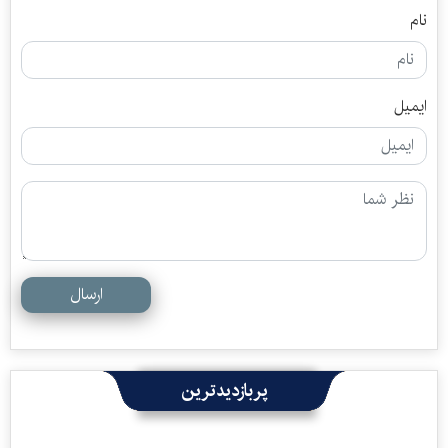
نام
ایمیل
ارسال
پربازدیدترین