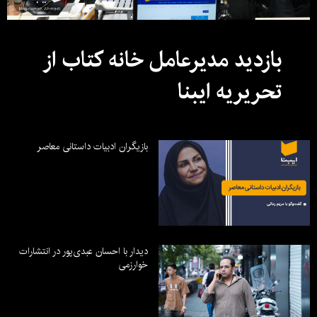
بازدید مدیرعامل خانه کتاب از
تحریریه ایبنا
بازیگران ادبیات داستانی معاصر
دیدار با احسان عبدی‌پور در انتشارات
خوارزمی