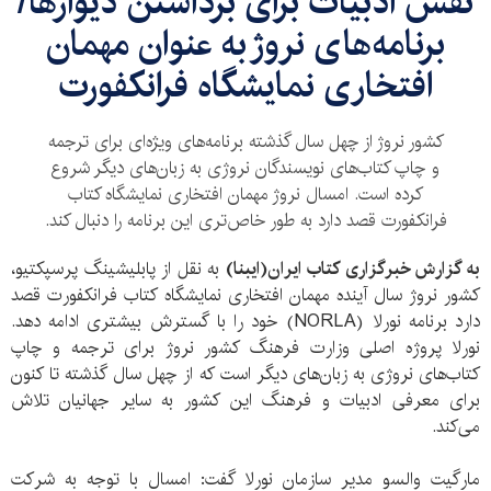
نقش ادبیات برای برداشتن دیوارها/
برنامه‌های نروژ به عنوان مهمان
افتخاری نمایشگاه فرانکفورت
کشور نروژ از چهل سال گذشته برنامه‌های ویژه‌ای برای ترجمه
و چاپ کتاب‌های نویسندگان نروژی به زبان‌های دیگر شروع
کرده است. امسال نروژ مهمان افتخاری نمایشگاه کتاب
فرانکفورت قصد دارد به طور خاص‌تری این برنامه را دنبال کند.
به گزارش خبرگزاری کتاب ایران(ایبنا)
به نقل از پابلیشینگ پرسپکتیو،
کشور نروژ سال آینده مهمان افتخاری نمایشگاه کتاب فرانکفورت قصد
دارد برنامه نورلا (NORLA) خود را با گسترش بیشتری ادامه دهد.
نورلا پروژه‌ اصلی وزارت فرهنگ کشور نروژ برای ترجمه و چاپ
کتاب‌های نروژی به زبان‌های دیگر است که از چهل سال گذشته تا کنون
برای معرفی ادبیات و فرهنگ این کشور به سایر جهانیان تلاش
می‌کند.
مارگیت والسو مدیر سازمان نورلا گفت: امسال با توجه به شرکت