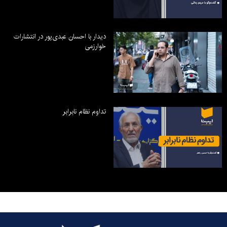
دیدار با احسان عبدی‌پور در انتشارات
خوارزمی
تداوم نظام نابرابر