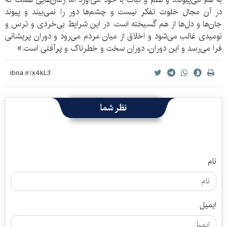
در آن مجال خلوت تفکر نیست و چشم‌ها دور را نمی‌بیند و پیوند
جان‌ها و دل‌ها از هم گسیخته است. در این شرایط بی‌خردی و ترس و
نومیدی غالب می‌شود و اخلاق از میان مردم می‌رود و دوران پریشانی
فرا می‌رسد و این دوران، دوران سخت و خطرناک و پرآفتی است.»
نظر شما
نام
ایمیل