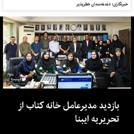
خبرنگاران؛ دغدغه‌مندان خطرپذیر
بازدید مدیرعامل خانه کتاب از
تحریریه ایبنا