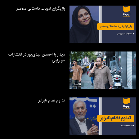
بازیگران ادبیات داستانی معاصر
دیدار با احسان عبدی‌پور در انتشارات
خوارزمی
تداوم نظام نابرابر