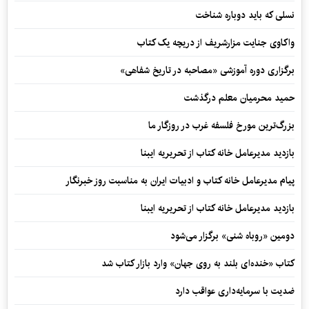
نسلی که باید دوباره شناخت
واکاوی جنایت مزارشریف از دریچه یک کتاب
برگزاری دوره آموزشی «مصاحبه در تاریخ شفاهی»
حمید محرمیان معلم درگذشت
بزرگ‌ترین مورخ فلسفه غرب در روزگار ما
بازدید مدیرعامل خانه کتاب از تحریریه ایبنا
پیام مدیرعامل خانه کتاب و ادبیات ایران به مناسبت روز خبرنگار
بازدید مدیرعامل خانه کتاب از تحریریه ایبنا
دومین «روباه شنی» برگزار می‌شود
کتاب «خنده‌ای بلند به روی جهان» وارد بازار کتاب شد
ضدیت با سرمایه‌داری عواقب دارد