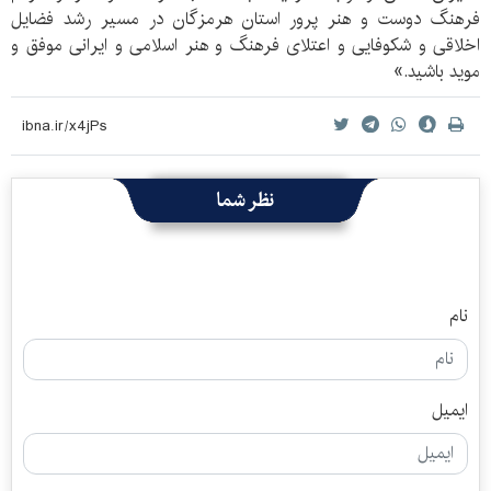
فرهنگ دوست و هنر پرور استان هرمزگان در مسیر رشد فضایل
اخلاقی و شکوفایی و اعتلای فرهنگ و هنر اسلامی و ایرانی موفق و
موید باشید.»
نظر شما
نام
ایمیل