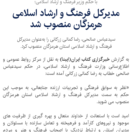
با حکم وزیر فرهنگ و ارشاد اسلامی؛
مدیرکل فرهنگ و ارشاد اسلامی
هرمزگان منصوب شد
سید‌عباس صالحی،‌ رضا کمالی زرکانی را به‌عنوان مدیرکل
فرهنگ و ارشاد اسلامی استان هرمزگان منصوب کرد.
به گزارش
خبرگزاری کتاب ایران‌(ایبنا)
به نقل از مرکز روابط عمومی و
اطلاع‌رسانی وزارت فرهنگ و ارشاد اسلامی، در حکم سیدعباس
صالحی خطاب به رضا کمالی زرکانی آمده است:
«نظر به سوابق فرهنگی و تجربیات ارزنده جنابعالی، به موجب این
حکم به سمت مدیرکل فرهنگ و ارشاد اسلامی استان هرمزگان
منصوب می شوید.
امید است با استعانت از خداوند متعال و بهره گیری از ظرفیت های
موجود و نیروهای کارآمد و فرهیخته و تعامل سازنده با مسئولان و
مدیران استان و ارتباط نزدیک با اصحاب فرهنگ و هنر و مردم