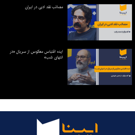
مصائب نقد ادبی در ایران
ایده اقتباس معکوس از سریال «در
انتهای شب»