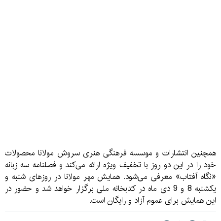
همچنین انتشارات و موسسه فرهنگی هنری سروش مولانا محصولات
خود را در این دو روز با تخفیف ویژه ارائه می‌کند و فصلنامه سه زبانه
«نگاه آفتاب» معرفی می‌شود. همایش مهر مولانا در روزهای شنبه و
یکشنبه 8 و 9 دی ماه در کتابخانه ملی برگزار خواهد شد و حضور در
این همایش برای عموم آزاد و رایگان است.