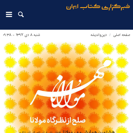
صفحه اصلی
دین‌واندیشه
شنبه ۸ دی ۱۳۹۷ - ۰۹:۳۸