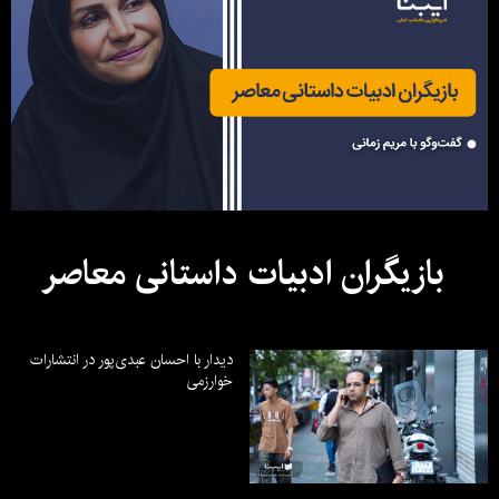
بازیگران ادبیات داستانی معاصر
دیدار با احسان عبدی‌پور در انتشارات
خوارزمی