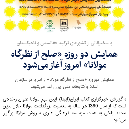
با سخنرانانی از کشورهای ترکیه، افغانستان و تاجیکستان
همایش دو روزه «صلح از نظرگاه
مولانا» امروز آغاز می‌شود
همایش دوروزه «صلح از نظرگاه مولانا» از امروز در سازمان
اسناد و کتابخانه ملی ایران آغاز می‌شود.
ه گزارش
خبرگزاری کتاب ایران(ایبنا)
آیین مهرِ مولانا عنوان رخدادی
است که از سال 1390 هر ساله به مناسبت بزرگداشت مولانا جلال‌الدین
محمد بلخی به همت موسسه فرهنگی هنری سروش مولانا برگزار
می‌شود.