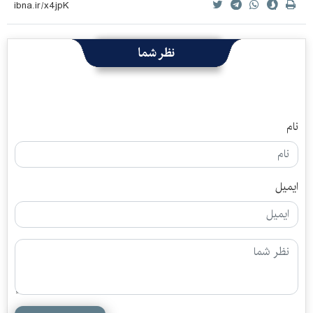
نظر شما
نام
ایمیل