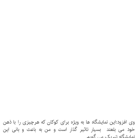
وی افزود:این نمایشگاه ها به ویژه برای کوکان که هرچیزی را با ذهن
خود می بلعند بسیار تاثیر گذار است و من به باعث و بانی این
نمایشگاه تبریک می گویم.