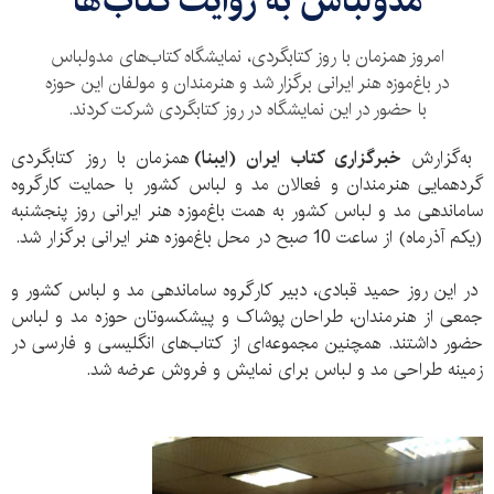
مدولباس به روایت کتاب‌ها
امروز همزمان با روز کتابگردی، نمایشگاه کتاب‌های مدولباس
در باغ‌موزه هنر ایرانی برگزار شد و هنرمندان و مولفان این حوزه
با حضور در این نمایشگاه در روز کتابگردی شرکت کردند.
به‌گزارش
خبرگزاری کتاب ایران (ایبنا)
همزمان با روز کتابگردی
گردهمایی هنرمندان و فعالان مد و لباس کشور با حمایت کارگروه
ساماندهی مد و لباس کشور به همت باغ‌موزه هنر ایرانی روز پنجشنبه
(یکم آذرماه) از ساعت 10 صبح در محل باغ‌موزه هنر ایرانی برگزار شد.
در این روز حمید قبادی، دبیر کارگروه ساماندهی مد و لباس کشور و
جمعی از هنرمندان، طراحان پوشاک و پیشکسوتان حوزه مد و لباس
حضور داشتند. همچنین مجموعه‌ای از کتاب‌های انگلیسی و فارسی در
زمینه طراحی مد و لباس برای نمایش و فروش عرضه شد.