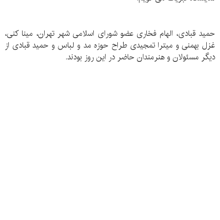
حمید قبادی، الهام فخاری عضو شورای اسلامی شهر تهران، مینا کنی،
غزل بهمنی و میترا تمجیدی طراح حوزه مد و لباس و حمید قبادی از
دیگر مسئولان و هنرمندان حاضر در این روز بودند.