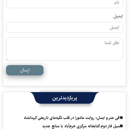
ایمیل
ارسال
پربازدیدترین
تلاقی هنر و ایمان؛ روایت عاشورا در قلب تکیه‌های تاریخی کرمانشاه
تکمیل فاز دوم کتابخانه مرکزی خرم‌آباد با منابع جدید