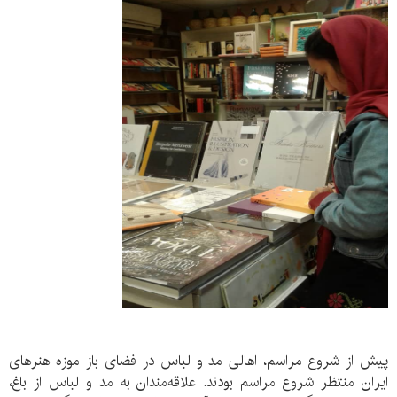
پیش از شروع مراسم، اهالی مد و لباس در فضای باز موزه هنرهای
ایران منتظر شروع مراسم بودند. علاقه‌مندان به مد و لباس از باغ،