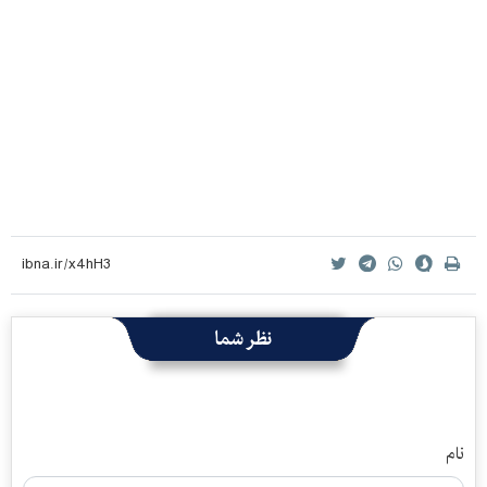
نظر شما
نام