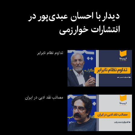
دیدار با احسان عبدی‌پور در
انتشارات خوارزمی
تداوم نظام نابرابر
مصائب نقد ادبی در ایران