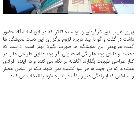
بهروز غریب پور کارگردان و نویسنده تئاتر که در این نمایشگاه حضور
داشت در گفت و گو با ایبنا درباره لزوم برگزاری این دست نمایشگاه ها
گفت: هرچقدر این نمایشگاه ها صورت بگیرد بهتر است. درست که
ذهنیت و دنیای بچه ها رنگی است ولی اگر بچه ها این طراحی ها را در
کنار طراحی طبیعت بگذارند آگاهانه تر نگاه می کنند و در آینده افرادی
میشوند که بی جهت به هر سو کشیده نمی شوند بلکه بر اساس معیار
و شناختی که از زندگی هنر و رنگ دارند راه خود را انتخاب می کنند.