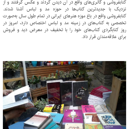
کتابفروشی و گالری‌های واقع در آن دیدن کردند و عکس گرفتند و از
نزدیک با جدیدترین کتاب‌ها در حوزه مد و لباس آشنا شدند.
کتابفروشی واقع در باغ موزه هنرهای ایرانی در تمام طول سال به‌صورت
تخصصی به کتاب‌های در زمینه مد و لباس اختصاص دارد، امروز در
روز کتابگردی کتاب‌های خود را با تخفیف در معرض دید و فروش
برای علاقه‌مندان قرار داد.