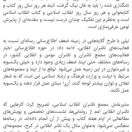
نامگذاری شده را باید به فال نیک گرفت، البته هر روز سال روز کتاب و
کتابخوانی و هر روز سال روز انقلاب اسلامی و کتاب انقلاب اسلامی
است و به‌نظرم این تفکیک چندان درست نیست و مقدمه‌ای از پذیرش
نوعی عرفی‌سازی است.
نیلی با طرح گلایه‌هایی در زمینه ضعف اطلاع‌رسانی رسانه‌ای نسبت به
فعالیت‌های ناشران انقلابی، ادامه داد: در حوزه اطلاع‌رسانی اخبار
فعالیت‌های مجمع ناشران و ناشران مومن و انقلابی کشور، در
رسانه‌های مختلف حتی ایبنا، ضعف زیادی وجود دارد و خیلی یک‌سویه
و غیرمتوازن در این زمینه عمل می‌شود. توقع ما از ایبنا و مجموعه‌های
مرتبط با دولت و وزارت فرهنگ و ارشاد اسلامی این است که به شعار
تعادل و توازن بیشتر توجه کنند، آن‌را مبنای عمل قرار دهند و یک‌سویه
عمل نکنند.
مدیرعامل مجمع ناشران انقلاب اسلامی، تصریح کرد: کارهایی که
ناشران انقلابی اعم از رونمایی‌ها، نشست‌های تخصصی و پویش‌های
مطالعاتی در ایام هفته کتاب و پیش از آن انجام داده‌اند، در رسانه‌ها
منعکس نمی‌شود. به‌عنوان مثال یک ناشر انقلابی در کرج، مجموعه‌ای