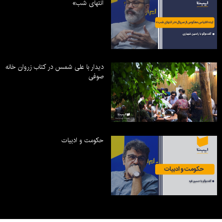
انتهای شب»
دیدار با علی شمس در کتاب زروان خانه
صوفی
حکومت و ادبیات