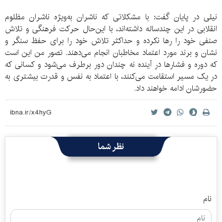
نیلی در پایان گفت: با مشکلاتی که ناشران به‌ویژه ناشران مظلوم
انقلابی در این چندساله داشته‌اند، با این‌حال حرکت فرهنگی و تلاش
صنفی خود را رها نکرده و حداکثر تلاش خود را برای حفظ سنگر و
نشان و برند مورد اعتماد مخاطبان انجام می‌دهند. تصور من این است
که دوره و فشارها در آینده نه چندان دور برطرف می‌شود و کسانی که
در یک مسیر استقامت می‌کنند، با اعتماد به نفس و قدرت بیشتری به
حضورشان ادامه خواهند داد.
نظر شما
نام