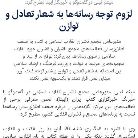
میثم نیلی در گفت‌وگو با خبرنگار ایبنا مطرح کرد:
لزوم توجه رسانه‌ها به شعار تعادل و
توازن
مدیرعامل مجمع ناشران انقلاب اسلامی با اشاره به ضعف
اطلاع‌رسانی فعالیت‌های مجمع ناشران و ناشران حوزه انقلاب
اسلامی از سوی رسانه‌ها، بیان کرد: توقع ما از ایبنا و
مجموعه‌های مرتبط با دولت و وزارت فرهنگ و ارشاد اسلامی
این است که به شعار تعادل و توازن بیشتر توجه کنند، آن‌را
مبنای عمل قرار دهند و یک‌سویه عمل نکنند.
میثم نیلی؛ مدیرعامل مجمع ناشران انقلاب اسلامی در گفت‌وگو با
خبرنگار
خبرگزاری کتاب ایران (ایبنا)،
ضمن معرفی برخی از
فعالیت‌های این مرکز، گلایه‌هایی را درباره ضعف اطلاع‌رسانی رسانه‌ها
نسبت به برنامه‌های مجمع و ناشران انقلابی کشور، مطرح کرد.
وی با اشاره به نامگذاری شنبه 26 آبان به روز «کتاب و انقلاب
اسلامی»، گفت: اینکه یک روز در هفته کتاب به نام انقلاب اسلامی