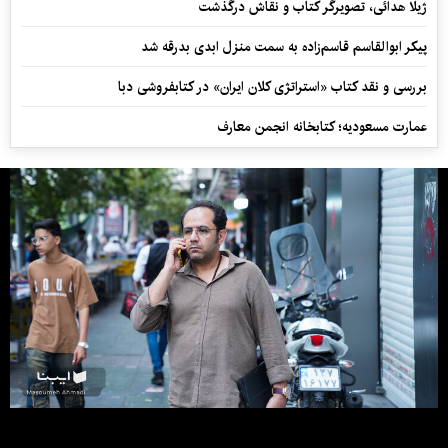
ژیلا هدائی، تصویرگر کتاب و نقاش درگذشت
پیکر ابوالقاسم قاسم‌زاده به سمت منزل ابدی بدرقه شد
بررسی و نقد کتاب «استراتژی کلان ایران» در کتابفروشی دبا
عمارت مسعودیه؛ کتابخانه انجمن معارف