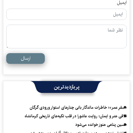
ایمیل
ارسال
پربازدیدترین
«سفرِ عمر»؛ خاطرات ماندگار بانی چنارهای استوار ورودی گرگان
تلاقی هنر و ایمان؛ روایت عاشورا در قلب تکیه‌های تاریخی کرمانشاه
حسین پناهی هنوز خوانده می‌شود