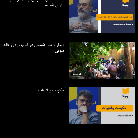
انتهای شب»
دیدار با علی شمس در کتاب زروان خانه
صوفی
حکومت و ادبیات