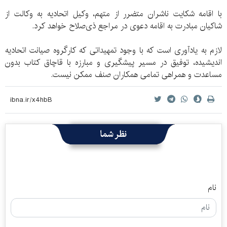
با اقامه شکایت ناشران متضرر از متهم، وکیل اتحادیه به وکالت از
شاکیان مبادرت به اقامه دعوی در مراجع ذی‌صلاح خواهد کرد.
لازم به یادآوری است که با وجود تمهیداتی که کارگروه صیانت اتحادیه
اندیشیده، توفیق در مسیر پیشگیری و مبارزه با قاچاق کتاب بدون
مساعدت و همراهی تمامی همکاران صنف ممکن نیست.
نظر شما
نام