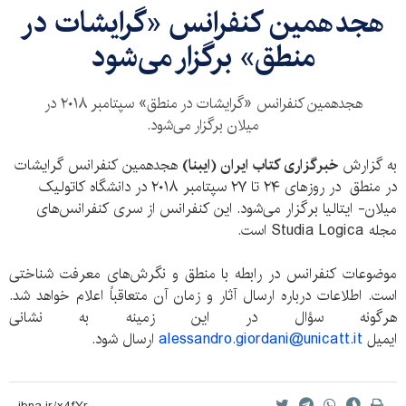
هجدهمین کنفرانس «گرایشات در
منطق» برگزار می‌شود
هجدهمین کنفرانس «گرایشات در منطق» سپتامبر ۲۰۱۸ در
میلان برگزار می‌شود.
به گزارش
خبرگزاری کتاب ایران (ایبنا)
هجدهمین کنفرانس گرایشات
در منطق در روزهای ۲۴ تا ۲۷ سپتامبر ۲۰۱۸ در دانشگاه کاتولیک
میلان- ایتالیا برگزار می‌شود. این کنفرانس از سری کنفرانس‌های
مجله Studia Logica است.
موضوعات کنفرانس در رابطه با منطق و نگرش‌های معرفت شناختی
است. اطلاعات درباره ارسال آثار و زمان آن متعاقباً اعلام خواهد شد.
هرگونه سؤال در این زمینه به نشانی
ایمیل
alessandro.giordani@unicatt.it
ارسال شود.