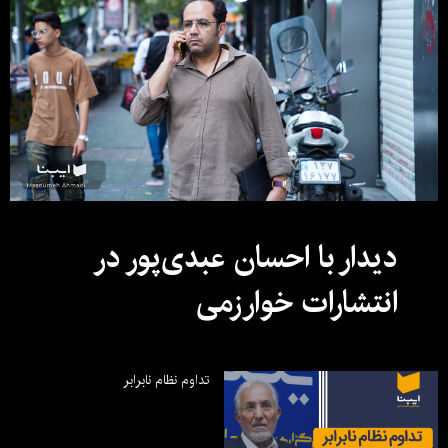
دیدار با احسان عبدی‌پور در
انتشارات خوارزمی
تداوم نظام نابرابر