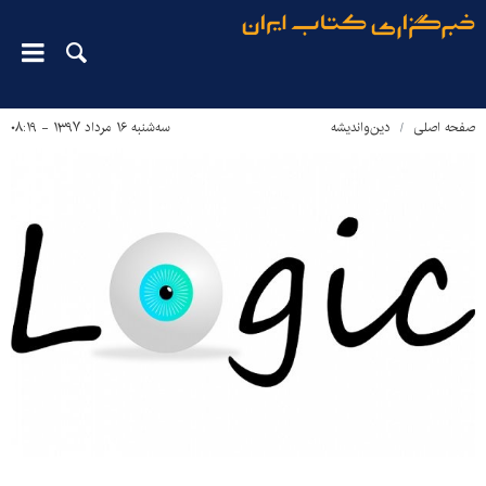
صفحه اصلی
دین‌واندیشه
سه‌شنبه ۱۶ مرداد ۱۳۹۷ - ۰۸:۱۹