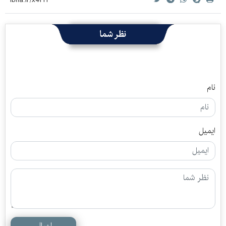
نظر شما
نام
ایمیل
ارسال