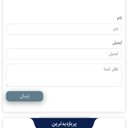
نام
ایمیل
ارسال
پربازدیدترین