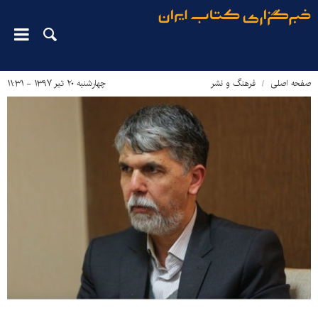
صفحه اصلی
فرهنگ و نشر
چهارشنبه ۲۰ تیر ۱۳۹۷ - ۱۱:۳۱