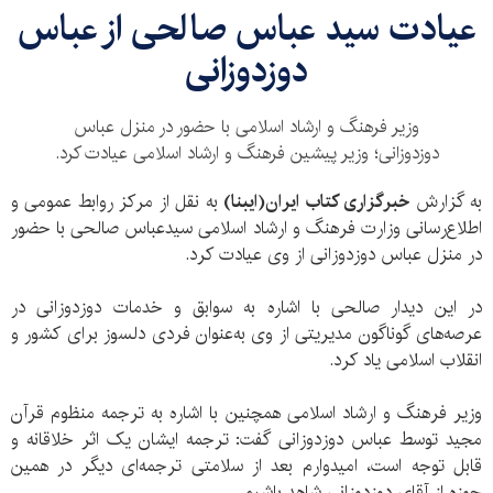
عیادت سید عباس صالحی از عباس
دوزدوزانی
وزیر فرهنگ و ارشاد اسلامی با حضور در منزل عباس
دوزدوزانی؛ وزیر پیشین فرهنگ و ارشاد اسلامی عیادت کرد.
به گزارش
خبرگزاری کتاب ایران‌(ایبنا)
به نقل از مرکز روابط عمومی و
اطلاع‌رسانی وزارت فرهنگ و ارشاد اسلامی سید‌عباس صالحی با حضور
در منزل عباس دوزدوزانی از وی عیادت کرد.
در این دیدار صالحی با اشاره به سوابق و خدمات دوزدوزانی در
عرصه‌های گوناگون مدیریتی از وی به‌عنوان فردی دلسوز برای کشور و
انقلاب اسلامی یاد کرد.
وزیر فرهنگ و ارشاد اسلامی همچنین با اشاره به ترجمه منظوم قرآن
مجید توسط عباس دوزدوزانی گفت: ترجمه ایشان یک اثر خلاقانه و
قابل توجه است، امیدوارم بعد از سلامتی ترجمه‌ای دیگر در همین
حوزه از آقای دوزدوزانی شاهد باشیم.