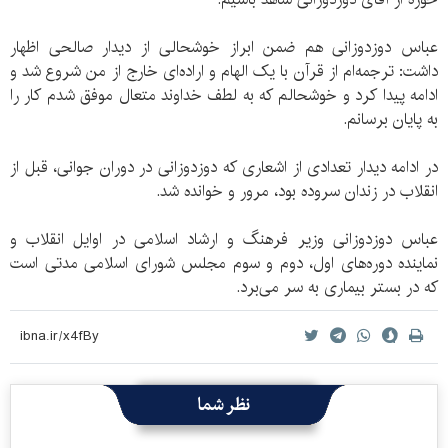
عباس دوزدوزانی هم ضمن ابراز خوشحالی از دیدار صالحی اظهار
داشت: ترجمه‌ام از قرآن با یک الهام و اراده‌ای خارج از من شروع شد و
ادامه پیدا کرد و خوشحالم که به لطف خداوند متعال موفق شدم کار را
به پایان برسانم.
در ادامه دیدار تعدادی از اشعاری که دوزدوزانی در دوران جوانی، قبل از
انقلاب در زندان سروده بود، مرور و خوانده شد.
عباس دوزدوزانی وزیر فرهنگ و ارشاد اسلامی در اوایل انقلاب و
نماینده دوره‌های اول، دوم و سوم مجلس شورای اسلامی مدتی است
که در بستر بیماری به سر می‌برد.
نظر شما