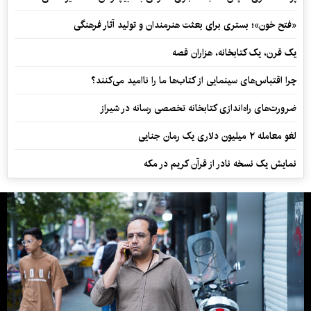
«فتح خون»؛ بستری برای بعثت هنرمندان و تولید آثار فرهنگی
یک قرن، یک کتابخانه، هزاران قصه
چرا اقتباس‌های سینمایی از کتاب‌ها ما را ناامید می‌کنند؟
ضرورت‌های راه‌اندازی کتابخانه تخصصی رسانه در شیراز
لغو معامله ۲ میلیون دلاری یک رمان جنایی
نمایش یک نسخه نادر از قرآن کریم در مکه