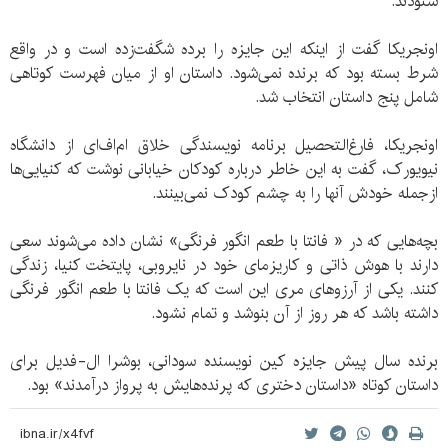
ستودند.
اونجریکا گفت از اینکه این جایزه را برده شگفت‌زده است و در واقع
شرط بسته بود که برنده نمی‌شود. داستان او از میان فهرست کوتاهی
شامل پنج داستان انتخاب شد.
اونجریکا، فارغ‌التحصیل برنامه نویسندگی خلاق ام‌اف‌ای از دانشگاه
نیویورک، گفت به این خاطر درباره کودکان خیابانی نوشت که کنیایی‌ها
ازجمله خودش آنها را به چشم کودک نمی‌بینند.
بچه‌هایی که در « فانتا با طعم انگور فرنگی» نشان داده می‌شوند سعی
دارند با هوش ذاتی و کاریزمای خود در نایروبی، پایتخت کنیا، زندگی
کنند. یکی از آرزوهای مری این است که یک فانتا با طعم انگور فرنگی
داشته باشد که هر روز از آن بنوشد و تمام نشود.
برنده سال پیش جایزه کین نویسنده سودانی، بوشرا ال-فدیل برای
داستان کوتاه «داستان دختری که پرنده‌هایش به پرواز درآمدند» بود.