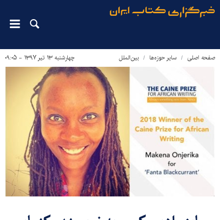
صفحه اصلی
سایر حوزه‌ها
بین‌الملل
چهارشنبه ۱۳ تیر ۱۳۹۷ - ۰۹:۰۵