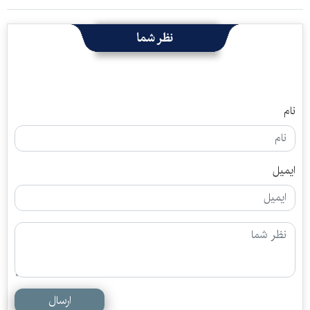
نظر شما
نام
ایمیل
ارسال