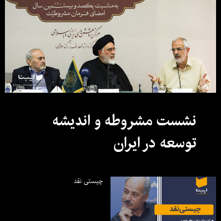
نشست مشروطه و اندیشه
توسعه در ایران
چیستی نقد