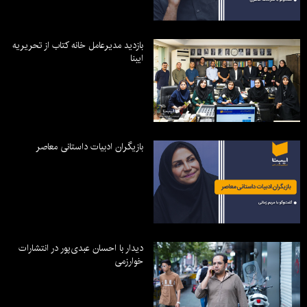
بازدید مدیرعامل خانه کتاب از تحریریه
ایبنا
بازیگران ادبیات داستانی معاصر
دیدار با احسان عبدی‌پور در انتشارات
خوارزمی