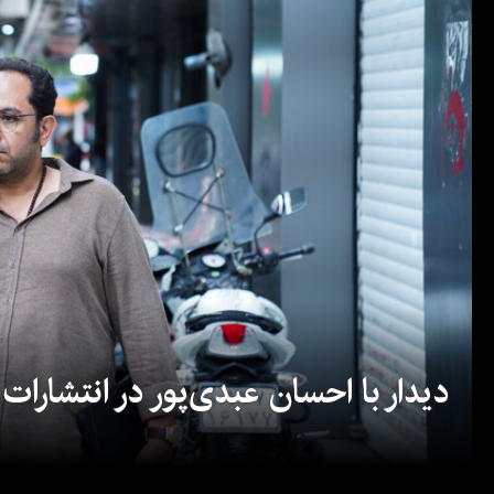
دیدار با احسان عبدی‌پور در انتشارات