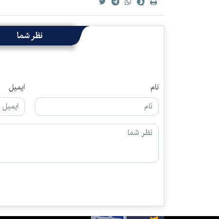
نظر شما
نام
ایمیل