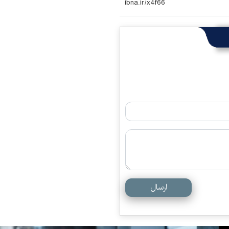
ارسال