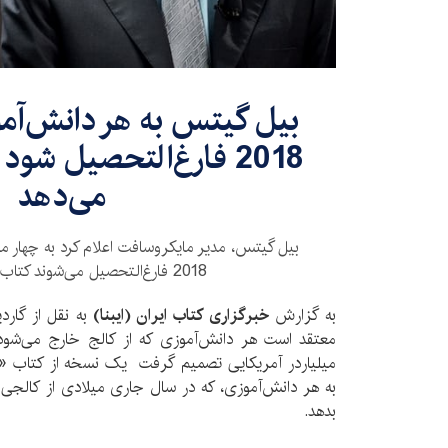
بیل گیتس به هر دانش‌آم
2018 فارغ‌التحصیل شو
می‌دهد
بیل گیتس، مدیر مایکروسافت اعلام کرد به چهار م
2018 فارغ‌التحصیل می‌شوند کتاب هدیه می‌دهد.
به گزارش
خبرگزاری کتاب ایران (ایبنا)
به نقل از گارد
معتقد است هر دانش‌آموزی که از کالج خارج می‌شود ب
میلیاردر آمریکایی تصمیم گرفت یک نسخه از کتاب «
به هر دانش‌آموزی، که در سال جاری میلادی از کالجی د
بدهد.