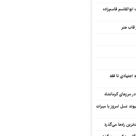
بوالقاسم قاسم‌زاده
 قاب هنر
 اجتهادی تا فقهِ
ند نسل امروز با میراث
رین راه‌ها می‌گذرد