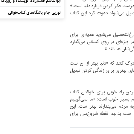
ابوالقاسم قاسم‌زاده، نویسنده و روزنا
درست فکر کردن درباره دنیا است.»
نش‌آموزی که در سال 2018 فارغ‌التحصیل می‌شوند دعوت کرد این کتاب
نوزایی جام باشگاه‌های کتاب‌خوانی
غ‌التحصیل می‌شوید هدیه‌ای برای
ثیر ویژه‌ای بر روی کسانی می‌گذارد
گی‌شان هستند.»
رک کنند که «دنیا بهتر از آن است
 جای بهتری برای زندگی کردن تبدیل
 کردن راه خوبی برای خواندن کتاب
م بسیار خوب است: «ما نمی‌گوییم
مردم می‌پندارند بهتر است. این
 است بدانیم نقطه شروع‌مان برای