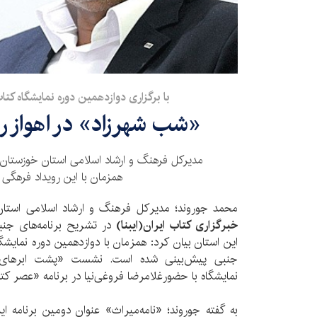
با برگزاری دوازدهمین دوره نمایشگاه کت
«شب شهرزاد» در اهواز 
همزمان با این رویداد فرهگی خ
محمد جوروند؛ مدیرکل فرهنگ و ارشاد اسلامی استان خ
خبرگزاری کتاب ایران‌(ایبنا)
در تشریح برنامه‌های جنب
جنبی پیش‌بینی شده است. نشست «پشت ابر‌های
نمایشگاه با حضورغلامرضا فروغی‌نیا در برنامه «عصر کت
به گفته جوروند؛ «نامه‌میراث» عنوان دومین برنامه ا