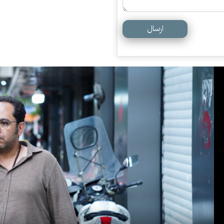
ارسال