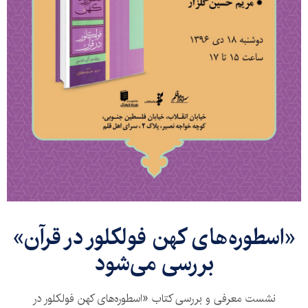
«اسطوره‌های کهن فولکلور در قرآن»
بررسی می‌شود
نشست معرفی و بررسی کتاب «اسطوره‌های کهن فولکلور در