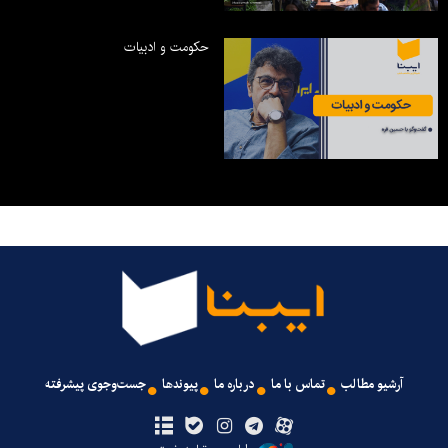
حکومت و ادبیات
آرشیو مطالب
تماس با ما
درباره ما
پیوندها
جست‌وجوی پیشرفته