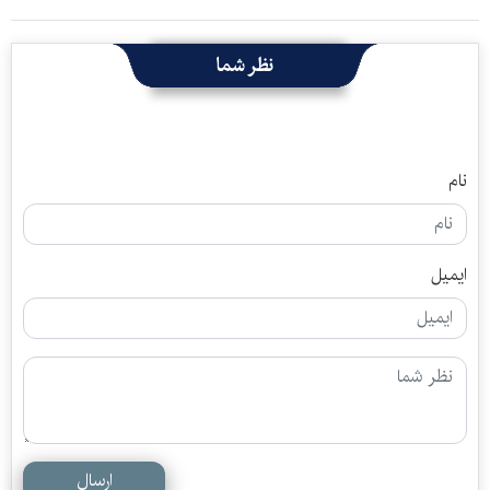
نظر شما
نام
ایمیل
ارسال