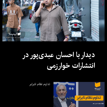
دیدار با احسان عبدی‌پور در
انتشارات خوارزمی
تداوم نظام نابرابر