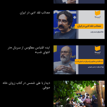
مصائب نقد ادبی در ایران
ایده اقتباس معکوس از سریال «در
انتهای شب»
دیدار با علی شمس در کتاب زروان خانه
صوفی