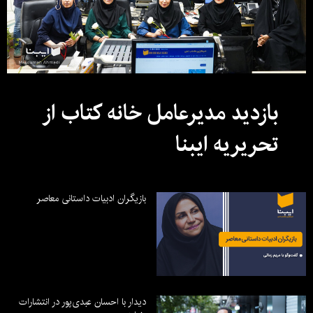
بازدید مدیرعامل خانه کتاب از
تحریریه ایبنا
بازیگران ادبیات داستانی معاصر
دیدار با احسان عبدی‌پور در انتشارات