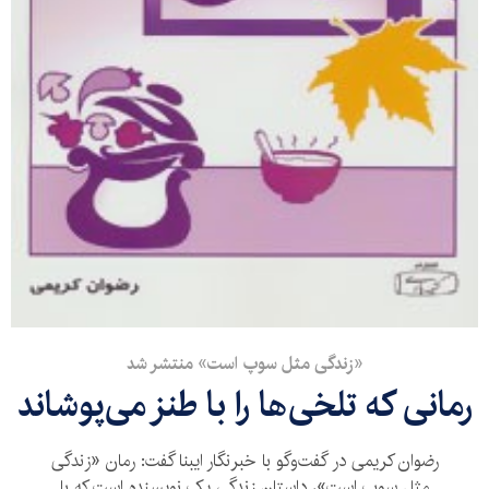
«زندگی مثل سوپ است» منتشر شد
رمانی که تلخی‌ها را با طنز می‌پوشاند
رضوان کریمی در گفت‌وگو با خبرنگار ایبنا گفت: رمان «زندگی
مثل سوپ است»، داستان زندگی یک نویسنده است که با