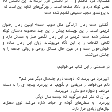
همسایه، مرد محکم و ... در داستان قرار گرفته‌اند. این داستان 95
فصل کوتاه دارد و 355 صفحه است. از ویژگی‌های کتابم این است که
به پروفسور مجید سمیعی تقدیم شده است.
گفتنی است رمان «زندگی مثل سوپ است» اولین رمان رضوان
کریمی است. از این نویسنده پیش از این چند مجموعه داستان کوتاه
منتشر شده است. کریمی در این رمان نگاهی طنز به مسائل دارد و
تلخی اتفاقات را با این نگاه می‌پوشاند. زبان این رمان ساده و
خوش‌خوان است و در عین حال مسائل روحی و روانی جامعه را به
چالش می‌کشد.
در قسمتی از این کتاب می‌خوانیم:
«پیرمرد می پرسد که؛ دوست دارم چندسال دیگر عمر کنم؟
دلم می‌خواهد از مریضی ام بگویم، اما پیرمرد بیلچه ای را به دستم
می‌دهد و دوباره سوالش را می‌پرسد.
بی آن که فکر کنم می‌گویم که؛ بیست سال دیگر.
پیرمرد به سطل‌های گوشه ی حیاط اشاره می‌کند؛ توی سطل‌ها
نهال‌های زیادی قرار دارد.