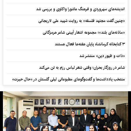
اندیشه‌های سهروردی و فرهنگ عاشورا واکاوی و بررسی شد
«چنین گفت مجتهد فلسفه» به روایت شهید علی لاریجانی
«ماذنه‌های بلند»؛ مجموعه اشعار آیینی شاعر هرمزگانی
۳ کتابخانه کرمانشاه پایان هفته‌ها فعال هستند
«ذات و ظهور دین» منتشر شد
شاعر در روزگار بحران؛ وقتی شعر لباس رزم به تن می‌کند
منتخب یادداشت‌ها و گفت‌وگوهای مطبوعاتی لیلی گلستان در «حال حیرت»