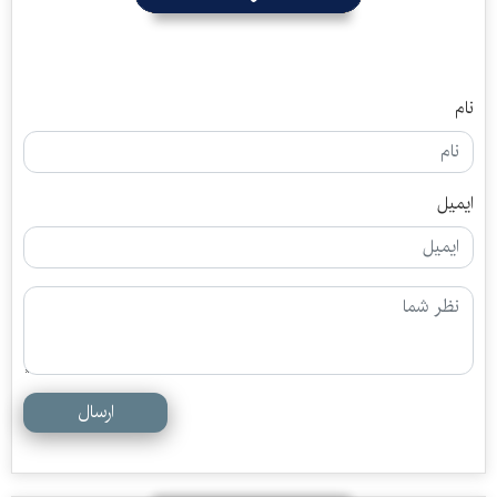
نام
ایمیل
ارسال