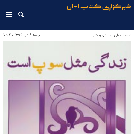
صفحه اصلی
ادب و هنر
جمعه ۸ دی ۱۳۹۶ - ۱۰:۴۲