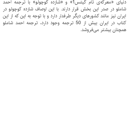
دنیای «معرکه‌ی تام گیتس1» و «شازده کوچولو» با ترجمه احمد
شاملو در صدر این بخش قرار دارند. با این اوصاف شازده کوچولو در
ایران نیز مانند کشورهای دیگر طرفدار دارد و با توجه به این که از این
کتاب در ایران بیش از 50 ترجمه وجود دارد، ترجمه احمد شاملو
همچنان بیشتر می‌فروشد.