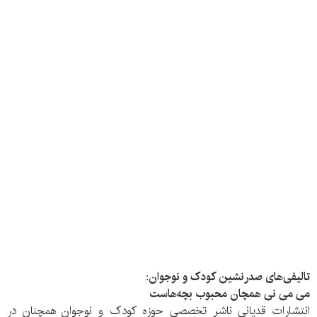
تالیفی‌های صدرنشین کودک و نوجوان:
می‌ می نی همچان محبوب بچه‌هاست
انتشارات قدیانی ناشر تخصصی حوزه کودک و نوجوان همچنان در