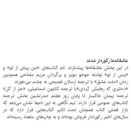
عاشقانه‌ها رکوردار شدند
در این بخش عاشقانه‌ها پیشتازند. نام کتاب‌های «من پیش از تو» و
«پس از تو» نوشته جوجو مویز و برگردان مریم مفتاحی همچنین
رمان «ملت عشق» با ترجمه ارسلان فصیحی به چشم می‌خورند.
«دختری که رهایش کردی»با ترجمه کتایون اسماعیلی، «جز از کل»
ترجمه پیمان خاکسار تا پایان روز هفتم صدرنشین بخش ترجمه
کتاب‌های عمومی قرار دارند. نیم نگاهی به این نام‌ها نشان می‌دهد که
بازار فصلی کتاب همچنان تحت تاثیر کتاب‌هایی قرار دارد که در
سال‌های اخیر رکورددار فروش بوده‌اند و به چاپ‌های متعدد رسیده‌اند.