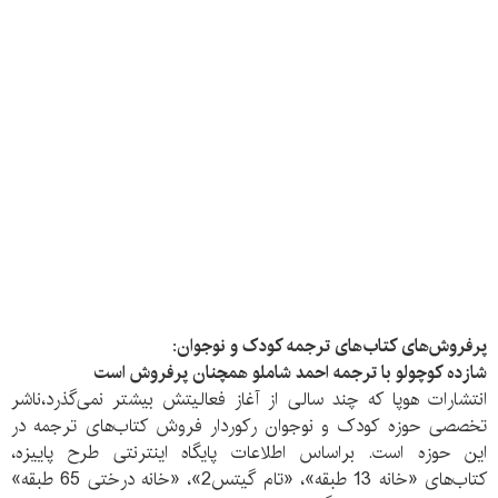
پرفروش‌های کتاب‌های ترجمه کودک و نوجوان:
شازده کوچولو با ترجمه احمد شاملو همچنان پرفروش است
انتشارات هوپا که چند سالی از آغاز فعالیتش بیشتر نمی‌گذرد،ناشر
تخصصی حوزه کودک و نوجوان رکوردار فروش کتاب‌های ترجمه در
این حوزه است. براساس اطلاعات پایگاه اینترنتی طرح پاییزه،
کتاب‌های «خانه 13 طبقه»، «تام گیتس2»، «خانه درختی 65 طبقه»