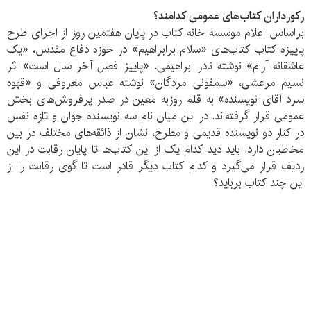
رکورداران کتاب‌های عمومی کدامند؟
براساس اعلام موسسه خانه کتاب در پایان هفتمین روز از اجرای طرح
پاییزه کتاب کتاب‌های «سلام برابراهیم» در حوزه دفاع مقدس، «یک
عاشقانه آرام» نوشته نادر ابراهیمی، «پاییز فصل آخر سال است» اثر
نسیم مرعشی،‌ «سمفونی مردگان» نوشته عباس معروفی و «قهوه
سرد آقای نویسنده» به قلم روزبه معین در صدر پرفروش‌های بخش
عمومی قرار گرفته‌اند. در این میان نام سه نویسنده جوان و تازه نفس
در کنار دو نویسنده قدیمی و مطرح، نشان از ذائقه‌های مختلف در بین
مخاطبان دارد. باید دید کدام یک از این کتاب‌ها تا پایان رقابت در این
ردیف قرار می‌گیرد و کدام کتاب دیگر قادر است تا گوی رقابت را از
این چند کتاب برباید؟