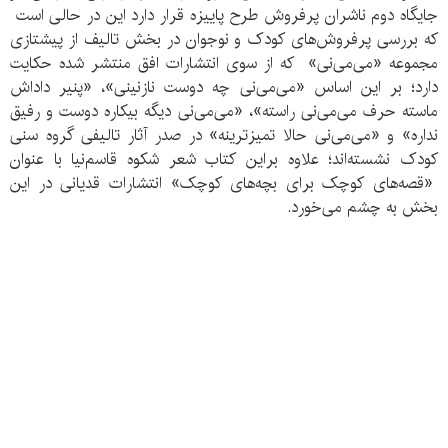
جایگاه دوم ناشران پرفروش طرح پاییزه قرار دارد این در حالی است
که بررسی پرفروش‌های کودک و نوجوان در بخش تالیف از پیشتازی
مجموعه «می‌می‌نی» که از سوی انتشارات افق منتشر شده حکایت
دارد؛ بر این اساس «می‌می‌نی چه دوست نازنینی»،‌ «پنیر داداش
ماسته حرف می‌می‌نی راسته»،‌ «می‌می‌نی دیگه بیکاره دوست و رفیق
نداره» و «می‌می‌نی حالا تمیز‌ترینه» در صدر آثار تالیفی گروه سنی
کودک نشسته‌اند؛ علاوه براین کتاب شعر شکوه قاسم‌نیا با عنوان
«قصه‌های کوچک برای بچه‌های کوچک» انتشارات قدیانی در این
بخش به چشم می‌‌خورد.