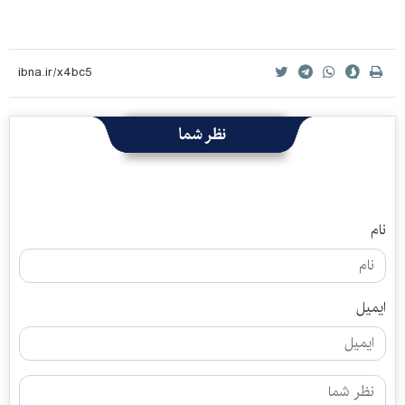
نظر شما
نام
ایمیل