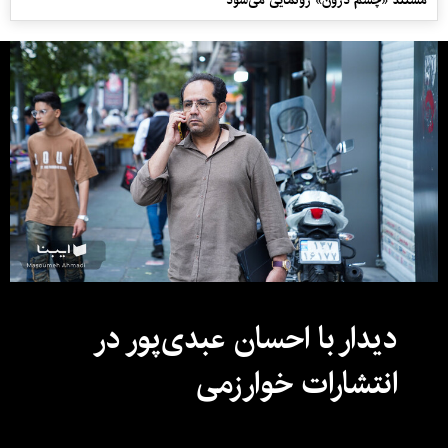
دیدار با احسان عبدی‌پور در
انتشارات خوارزمی