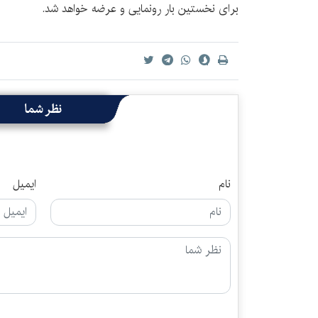
برای نخستین بار رونمایی و عرضه خواهد شد.
نظر شما
نام
ایمیل