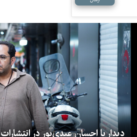
دیدار با احسان عبدی‌پور در انتشارات