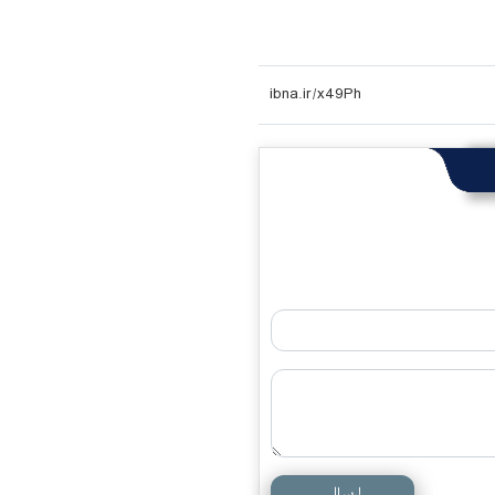
ارسال