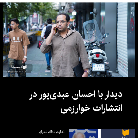
دیدار با احسان عبدی‌پور در
انتشارات خوارزمی
تداوم نظام نابرابر