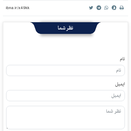
نظر شما
نام
ایمیل