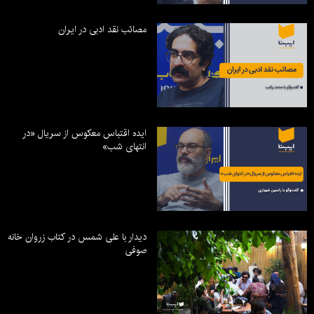
مصائب نقد ادبی در ایران
ایده اقتباس معکوس از سریال «در
انتهای شب»
دیدار با علی شمس در کتاب زروان خانه
صوفی