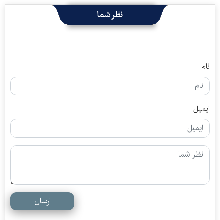
نظر شما
نام
ایمیل
ارسال