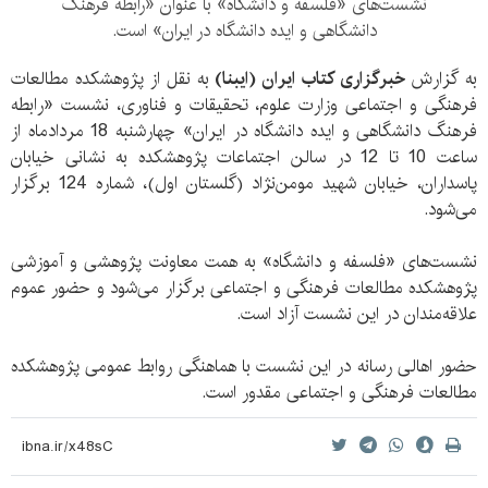
نشست‌های «فلسفه و دانشگاه» با عنوان «رابطه فرهنگ
دانشگاهی و ایده دانشگاه در ایران» است.
به گزارش
خبرگزاری کتاب ایران (ایبنا)
به نقل از پژوهشکده مطالعات
فرهنگی و اجتماعی وزارت علوم، تحقیقات و فناوری، نشست «رابطه
فرهنگ دانشگاهی و ایده دانشگاه در ایران» چهارشنبه 18 مردادماه از
ساعت 10 تا 12 در سالن اجتماعات پژوهشکده به نشانی خیابان
پاسداران، خیابان شهید مومن‌نژاد (گلستان اول)، شماره 124 برگزار
می‌شود.
نشست‌های «فلسفه و دانشگاه» به همت معاونت پژوهشی و آموزشی
پژوهشکده مطالعات فرهنگی و اجتماعی برگزار می‌شود و حضور عموم
علاقه‌مندان در این نشست آزاد است.
حضور اهالی رسانه در این نشست با هماهنگی روابط عمومی پژوهشکده
مطالعات فرهنگی و اجتماعی مقدور است.