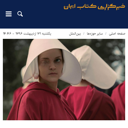
صفحه اصلی
سایر حوزه‌ها
بین‌الملل
یکشنبه ۳۱ اردیبهشت ۱۳۹۶ - ۱۴:۴۶