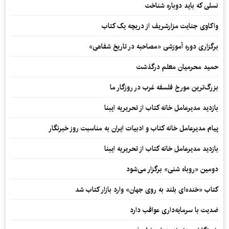
نسلی که باید دوباره شناخت
واکاوی جنایت مزارشریف از دریچه یک کتاب
برگزاری دوره آموزشی «مصاحبه در تاریخ شفاهی»
حمید محرمیان معلم درگذشت
بزرگ‌ترین مورخ فلسفه غرب در روزگار ما
بازدید مدیرعامل خانه کتاب از تحریریه ایبنا
پیام مدیرعامل خانه کتاب و ادبیات ایران به مناسبت روز خبرنگار
بازدید مدیرعامل خانه کتاب از تحریریه ایبنا
دومین «روباه شنی» برگزار می‌شود
کتاب «خنده‌ای بلند به روی جهان» وارد بازار کتاب شد
ضدیت با سرمایه‌داری عواقب دارد