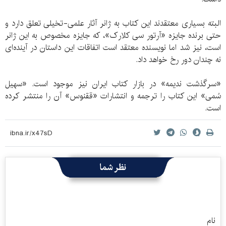
البته بسیاری معتقدند این کتاب به ژانر آثار علمی-تخیلی تعلق دارد و
حتی برنده جایزه «آرتور سی کلارک»، که جایزه مخصوص به این ژانر
است، نیز شد اما نویسنده معتقد است اتفاقات این داستان در آینده‌ای
نه چندان دور رخ خواهد داد.
«سرگذشت ندیمه» در بازار کتاب ایران نیز موجود است. «سهیل
سُمی» این کتاب را ترجمه و انتشارات «ققنوس» آن را منتشر کرده
است.
نظر شما
نام