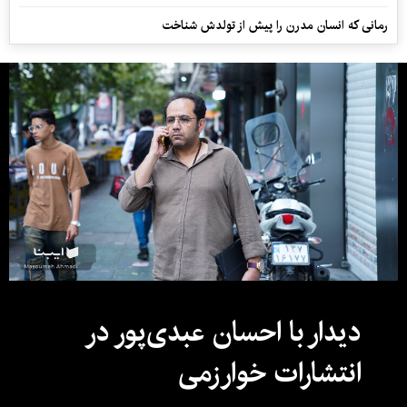
رمانی که انسان مدرن را پیش از تولدش شناخت
دیدار با احسان عبدی‌پور در
انتشارات خوارزمی