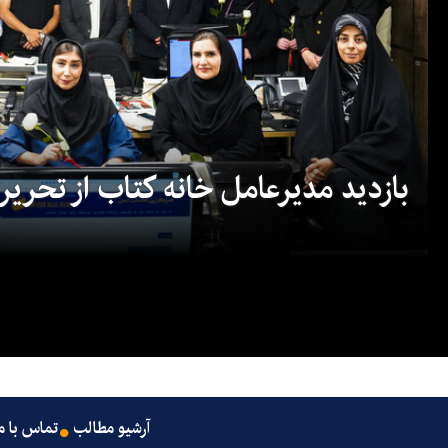
بازدید مدیرعامل خانه کتاب از تحریریه
آرشیو مطالب
تماس با م