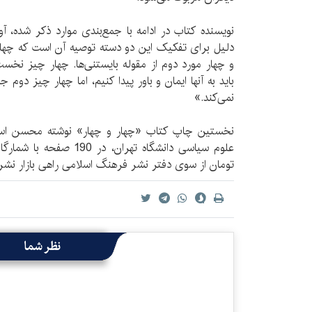
نویسنده کتاب در ادامه با جمع‌بندی موارد ذکر شده، آو
دلیل برای تفکیک این دو دسته توصیه آن است که چهار 
و چهار مورد دوم از مقوله بایستنی‌ها. چهار چیز نخس
باید به آنها ایمان و باور پیدا کنیم، اما چهار چیز دوم 
نمی‌کند.»
نخستین چاپ کتاب «چهار و چهار» نوشته محسن اسما
تومان از سوی دفتر نشر فرهنگ اسلامی راهی بازار نش
نظر شما