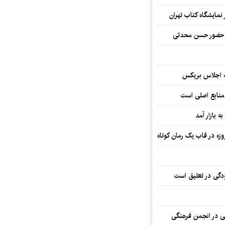
نمایشگاه کتاب تهران
ا حضور حسن محدثی
ه اجلاس بریکس
 منابع اصلی است
ه بازار آمد
ودگی در تعلیق است
تی در انجمن فرهنگی