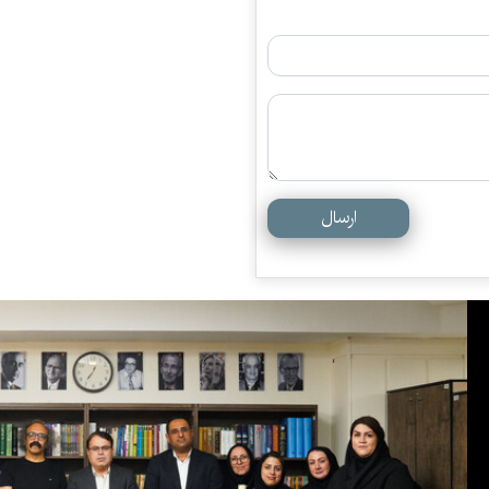
ارسال