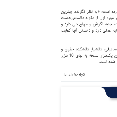
رده است: «به نظر نگارنده، بهترین
مورد اول از مقوله دانستنی‌هاست
ت، جنبه نگرش و جهان‌بینی دارد و
جنبه عملی دارد و دانستن آنها کفایت
عیلی، دانشیار دانشکده حقوق و
علوم سیاسی دانشگاه تهران، در 190 صفحه با شمارگان یک‌‌هزار نسخه به بهای 10 هزار
ر شده است.