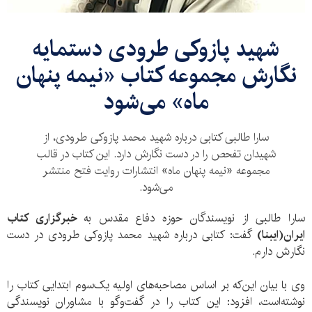
شهید پازوکی طرودی دستمایه
نگارش مجموعه کتاب «نیمه پنهان
ماه» می‌شود
سارا طالبی کتابی درباره شهید محمد پازوکی طرودی، از
شهیدان تفحص را در دست نگارش دارد. این کتاب در قالب
مجموعه «نیمه پنهان ماه» انتشارات روایت فتح منتشر
می‌شود.
سارا طالبی از نویسندگان حوزه دفاع مقدس به
خبرگزاری کتاب
ایران(ایبنا)
گفت: کتابی درباره شهید محمد پازوکی طرودی در دست
نگارش دارم.
وی با بیان این‌که بر اساس مصاحبه‌های اولیه یک‌سوم ابتدایی کتاب را
نوشته‌است، افزود: این کتاب را در گفت‌وگو با مشاوران نویسندگی