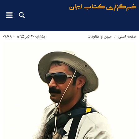
صفحه اصلی
میهن و مقاومت
یکشنبه ۲۰ تیر ۱۳۹۵ - ۰۹:۴۸