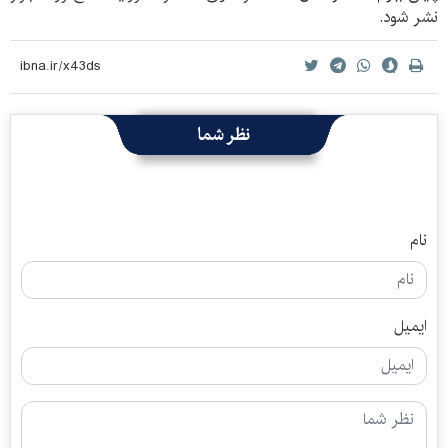
نشر شود.
نظر شما
نام
ایمیل