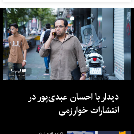
دیدار با احسان عبدی‌پور در
انتشارات خوارزمی
تداوم نظام نابرابر