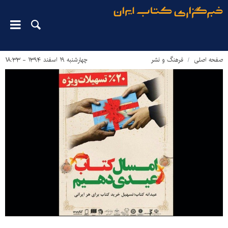
صفحه اصلی
فرهنگ و نشر
چهارشنبه ۱۹ اسفند ۱۳۹۴ - ۱۸:۳۳