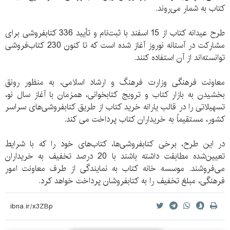
کتاب به شمار می‌روند.
طرح عیدانه کتاب از 15 اسفند با ثبت‌نام و تأیید 336 کتابفروشی برای
مشارکت در آستانه نوروز آغاز شده است که تا کنون 230 کتاب‌فروشی
توانسته‌اند از آن استفاده کنند.
معاونت فرهنگی وزارت فرهنگ و ارشاد اسلامی، به منظور رونق
بخشیدن به بازار کتاب و ترویج کتابخوانی، همزمان با آغاز سال نو،
تسهیلاتی را در قالب یارانه خرید کتاب از طریق کتابفروشی‌های سراسر
کشور، مستقیماً به خریداران کتاب پرداخت می کند.
در این طرح، برخی کتابفروشی‌ها، کتاب‌های خود را که با شرایط
تعیین‌شده مطابقت داشته باشند با 20 درصد تخفیف به خریداران
می‌فروشند. موسسه خانه کتاب به نمایندگی از طرف معاونت امور
فرهنگی، مبلغ تخفیف را به کتابفروشان پرداخت خواهد کرد.