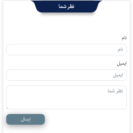
نظر شما
نام
ایمیل
ارسال