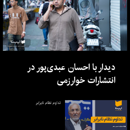
دیدار با احسان عبدی‌پور در
انتشارات خوارزمی
تداوم نظام نابرابر