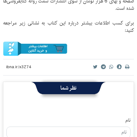
صفحه و بهای 6 هزار تومان از سوی انتشارات سمت روانه کتابفروشی‌ها
شده است.
برای کسب اطلاعات بیشتر درباره این کتاب به نشانی زیر مراجعه
کنید:
نظر شما
نام