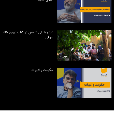
دیدار با علی شمس در کتاب زروان خانه
صوفی
حکومت و ادبیات