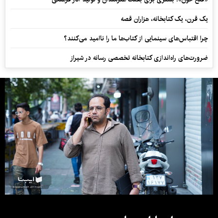
یک قرن، یک کتابخانه، هزاران قصه
چرا اقتباس‌های سینمایی از کتاب‌ها ما را ناامید می‌کنند؟
ضرورت‌های راه‌اندازی کتابخانه تخصصی رسانه در شیراز