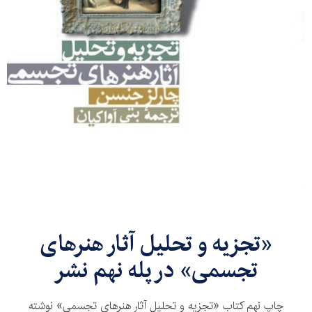
«تجزیه و تحلیل آثار هنرهای
تجسمی» در پله نهم نشر
چاپ نهم کتاب «تجزیه و تحلیل آثار هنرهای تجسمی» نوشته